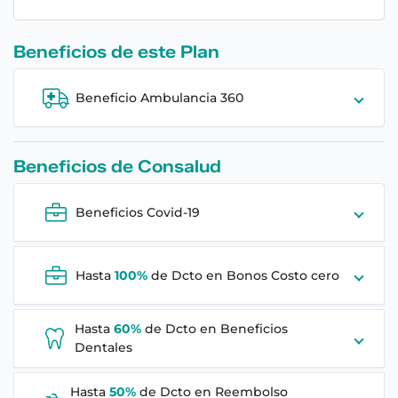
Beneficios de este
Plan
Beneficio Ambulancia 360
Beneficios de
Consalud
Beneficios Covid-19
Hasta
100%
de Dcto en
Bonos Costo cero
Hasta
60%
de Dcto en
Beneficios
Dentales
Hasta
50%
de Dcto en
Reembolso