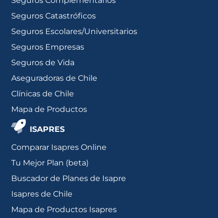
Seguros Complementarios
Seguros Catastróficos
Seguros Escolares/Universitarios
Seguros Empresas
Seguros de Vida
Aseguradoras de Chile
Clínicas de Chile
Mapa de Productos
ISAPRES
Comparar Isapres Online
Tu Mejor Plan (beta)
Buscador de Planes de Isapre
Isapres de Chile
Mapa de Productos Isapres