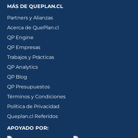
MÁS DE QUEPLAN.CL
Partners y Alianzas
Acerca de QuePlan.cl
QP Engine
QP Empresas
Trabajos y Prácticas
QP Analytics
QP Blog
QP Presupuestos
Términos y Condiciones
Política de Privacidad
Queplan.cl Referidos
APOYADO POR: