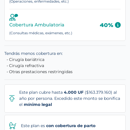
(Operaciones, enfermedades, etc.)
Cobertura Ambulatoria
40%
(Consultas médicas, exámenes, etc.)
Tendrás menos cobertura en:
• Cirugía bariátrica
• Cirugía refractiva
• Otras prestaciones restringidas
Este plan cubre hasta
4.000 UF
($163.379.160) al
año por persona. Excedido este monto se bonifica
el
mínimo legal
Este plan es
con cobertura de parto