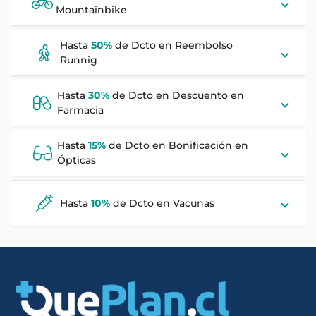
Mountainbike
Hasta
50%
de Dcto en
Reembolso
Runnig
Hasta
30%
de Dcto en
Descuento en
Farmacia
Hasta
15%
de Dcto en
Bonificación en
Ópticas
Hasta
10%
de Dcto en
Vacunas