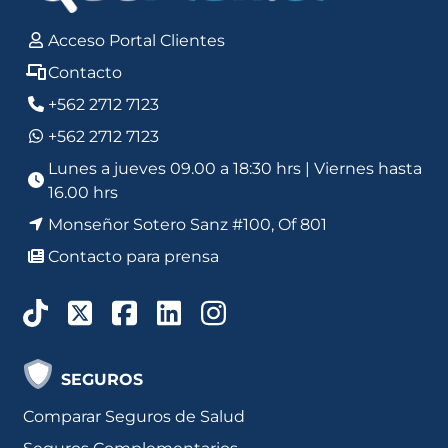
Acceso Portal Clientes
Contacto
+562 2712 7123
+562 2712 7123
Lunes a jueves 09.00 a 18:30 hrs | Viernes hasta
16.00 hrs
Monseñor Sotero Sanz #100, Of 801
Contacto para prensa
SEGUROS
Comparar Seguros de Salud