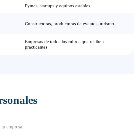
Pymes, startups y equipos estables.
Constructoras, productoras de eventos, turismo.
Empresas de todos los rubros que reciben
practicantes.
rsonales
e tu empresa.