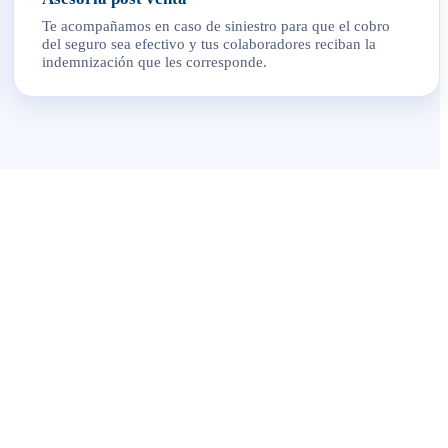
Te acompañamos en caso de siniestro para que el cobro
del seguro sea efectivo y tus colaboradores reciban la
indemnización que les corresponde.