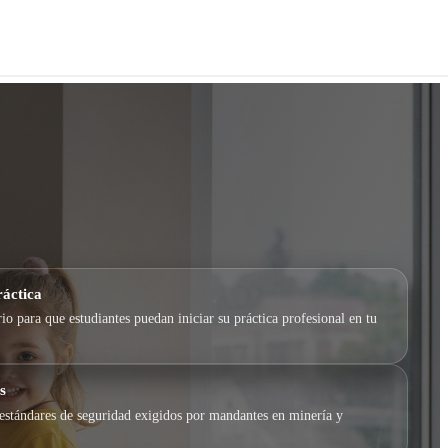
áctica
io para que estudiantes puedan iniciar su práctica profesional en tu
s
estándares de seguridad exigidos por mandantes en minería y