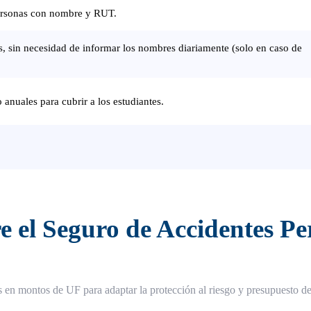
 personas con nombre y RUT.
, sin necesidad de informar los nombres diariamente (solo en caso de
 anuales para cubrir a los estudiantes.
 el Seguro de Accidentes Pe
?
s en montos de UF para adaptar la protección al riesgo y presupuesto d