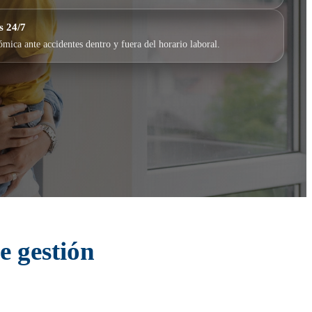
s 24/7
mica ante accidentes dentro y fuera del horario laboral.
e gestión