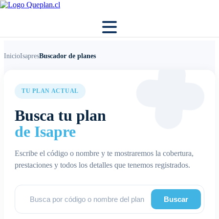
Inicio
Isapres
Buscador de planes
TU PLAN ACTUAL
Busca tu plan
de Isapre
Escribe el código o nombre y te mostraremos la cobertura,
prestaciones y todos los detalles que tenemos registrados.
Buscar