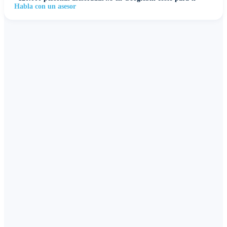
Habla con un asesor