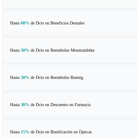
Hasta
60%
de Dcto en
Beneficios Dentales
Hasta
50%
de Dcto en
Reembolso Mountainbike
Hasta
50%
de Dcto en
Reembolso Runnig
Hasta
30%
de Dcto en
Descuento en Farmacia
Hasta
15%
de Dcto en
Bonificación en Ópticas