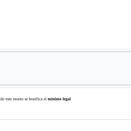
do este monto se bonifica el
mínimo legal