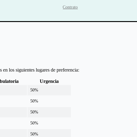
Contrato
 en los siguientes lugares de preferencia:
ulatoria
Urgencia
50%
50%
50%
50%
50%