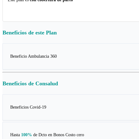
Beneficios de este
Plan
Beneficio Ambulancia 360
Beneficios de
Consalud
Beneficios Covid-19
Hasta
100%
de Dcto en
Bonos Costo cero