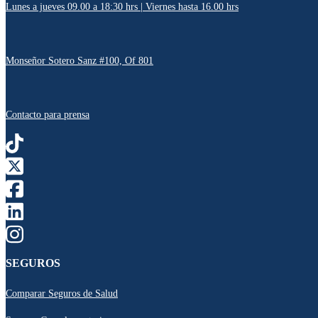
Lunes a jueves 09.00 a 18:30 hrs | Viernes hasta 16.00 hrs
Monseñor Sotero Sanz #100, Of 801
Contacto para prensa
SEGUROS
Comparar Seguros de Salud