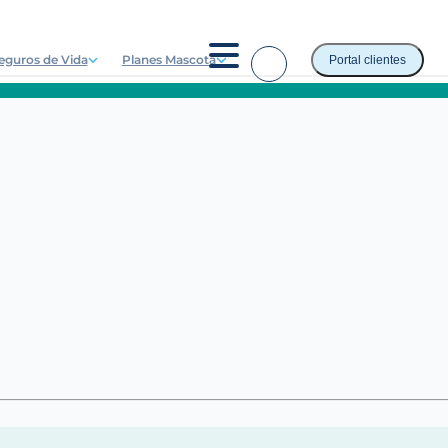
eguros de Vida
Planes Mascota
Portal clientes