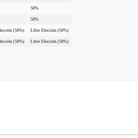
50%
50%
lección (50%)
Libre Elección (50%)
lección (50%)
Libre Elección (50%)