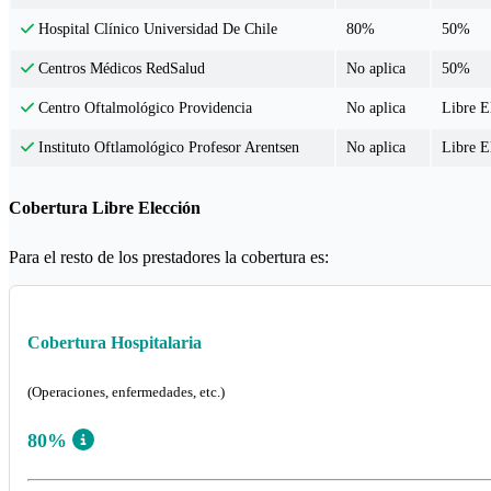
80%
50%
Hospital Clínico Universidad De Chile
No aplica
50%
Centros Médicos RedSalud
No aplica
Libre E
Centro Oftalmológico Providencia
No aplica
Libre E
Instituto Oftlamológico Profesor Arentsen
Cobertura Libre Elección
Para el resto de los prestadores la cobertura es:
Cobertura Hospitalaria
(Operaciones, enfermedades, etc.)
80%