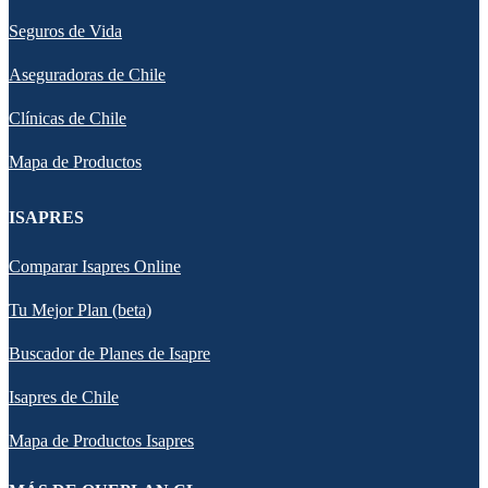
Seguros de Vida
Aseguradoras de Chile
Clínicas de Chile
Mapa de Productos
ISAPRES
Comparar Isapres Online
Tu Mejor Plan (beta)
Buscador de Planes de Isapre
Isapres de Chile
Mapa de Productos Isapres