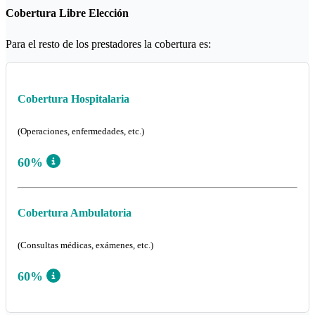
Cobertura Libre Elección
Para el resto de los prestadores la cobertura es:
Cobertura Hospitalaria
(Operaciones, enfermedades, etc.)
60%
Cobertura Ambulatoria
(Consultas médicas, exámenes, etc.)
60%