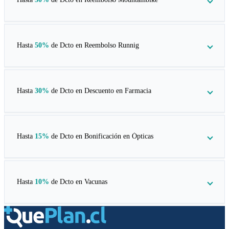
Hasta
50%
de Dcto en
Reembolso Runnig
Hasta
30%
de Dcto en
Descuento en Farmacia
Hasta
15%
de Dcto en
Bonificación en Ópticas
Hasta
10%
de Dcto en
Vacunas