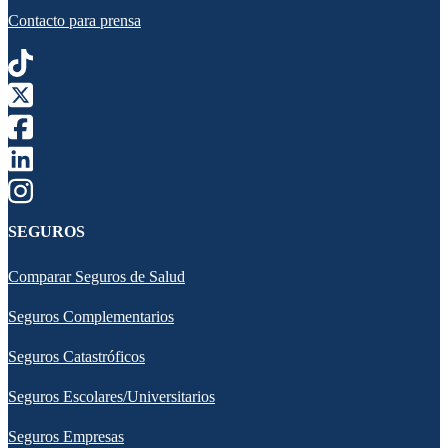
Contacto para prensa
SEGUROS
Comparar Seguros de Salud
Seguros Complementarios
Seguros Catastróficos
Seguros Escolares/Universitarios
Seguros Empresas