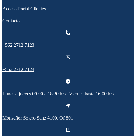
Acceso Portal Clientes
Contacto
+562 2712 7123
+562 2712 7123
Lunes a jueves 09.00 a 18:30 hrs | Viernes hasta 16.00 hrs
Monseñor Sotero Sanz #100, Of 801