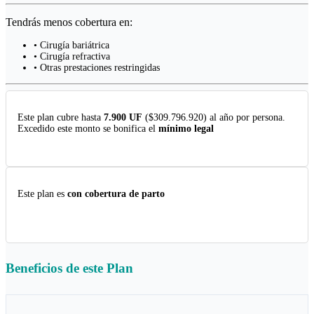
Tendrás menos cobertura en:
• Cirugía bariátrica
• Cirugía refractiva
• Otras prestaciones restringidas
Este plan cubre hasta
7.900 UF
($309.796.920) al año por persona.
Excedido este monto se bonifica el
mínimo legal
Este plan es
con cobertura de parto
Beneficios de este
Plan