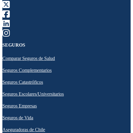
SEGUROS
Comparar Seguros de Salud
Seguros Complementarios
Seguros Catastróficos
Seguros Escolares/Universitarios
Seguros Empresas
Seguros de Vida
Aseguradoras de Chile