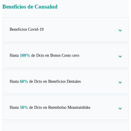
Beneficios de
Consalud
Beneficios Covid-19
Hasta
100%
de Dcto en
Bonos Costo cero
Hasta
60%
de Dcto en
Beneficios Dentales
Hasta
50%
de Dcto en
Reembolso Mountainbike