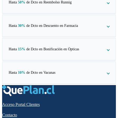
Hasta
50%
de Dcto en
Reembolso Runnig
Hasta
30%
de Dcto en
Descuento en Farmacia
Hasta
15%
de Dcto en
Bonificación en Ópticas
Hasta
10%
de Dcto en
Vacunas
Acceso Portal Clientes
Contacto