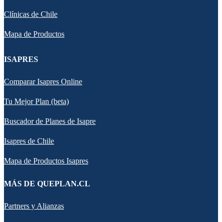
Clínicas de Chile
Mapa de Productos
ISAPRES
Comparar Isapres Online
Tu Mejor Plan (beta)
Buscador de Planes de Isapre
Isapres de Chile
Mapa de Productos Isapres
MÁS DE QUEPLAN.CL
Partners y Alianzas