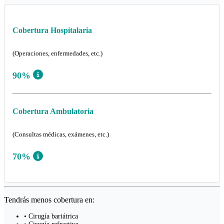
Cobertura Hospitalaria
(Operaciones, enfermedades, etc.)
90%
Cobertura Ambulatoria
(Consultas médicas, exámenes, etc.)
70%
Tendrás menos cobertura en:
• Cirugía bariátrica