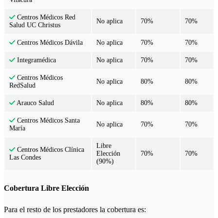
Centros Médicos Red
No aplica
70%
70%
Salud UC Christus
No aplica
70%
70%
Centros Médicos Dávila
No aplica
70%
70%
Integramédica
Centros Médicos
No aplica
80%
80%
RedSalud
No aplica
80%
80%
Arauco Salud
Centros Médicos Santa
No aplica
70%
70%
María
Libre
Centros Médicos Clínica
Elección
70%
70%
Las Condes
(90%)
Cobertura Libre Elección
Para el resto de los prestadores la cobertura es: