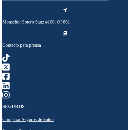
Monseñor Sotero Sanz #100, Of 801
Contacto para prensa
SEGUROS
Comparar Seguros de Salud