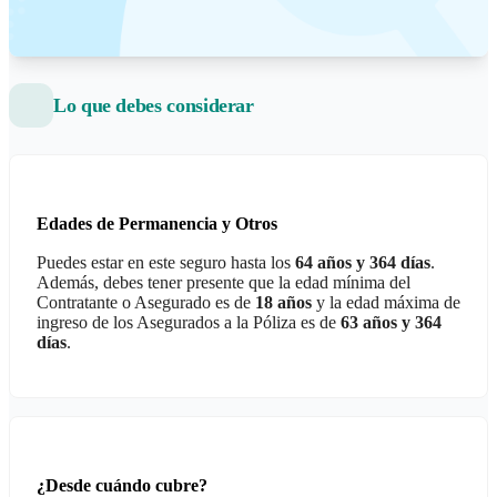
Lo que debes considerar
Edades de Permanencia y Otros
Puedes estar en este seguro hasta los
64 años y 364 días
.
Además, debes tener presente que la edad mínima del
Contratante o Asegurado es de
18 años
y la edad máxima de
ingreso de los Asegurados a la Póliza es de
63 años y 364
días
.
¿Desde cuándo cubre?