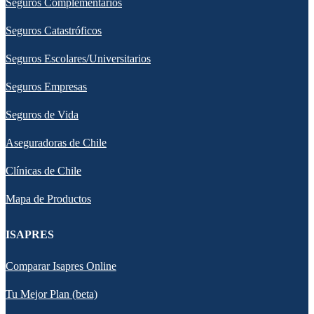
Seguros Complementarios
Seguros Catastróficos
Seguros Escolares/Universitarios
Seguros Empresas
Seguros de Vida
Aseguradoras de Chile
Clínicas de Chile
Mapa de Productos
ISAPRES
Comparar Isapres Online
Tu Mejor Plan (beta)