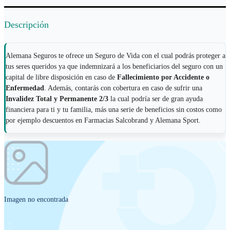
Descripción
Alemana Seguros te ofrece un Seguro de Vida con el cual podrás proteger a
tus seres queridos ya que indemnizará a los beneficiarios del seguro con un
capital de libre disposición en caso de
Fallecimiento por Accidente o
Enfermedad
. Además, contarás con cobertura en caso de sufrir una
Invalidez Total y Permanente 2/3
la cual podría ser de gran ayuda
financiera para ti y tu familia, más una serie de beneficios sin costos como
por ejemplo descuentos en Farmacias Salcobrand y Alemana Sport.
Imagen no encontrada