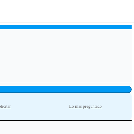
licitar
Lo más preguntado