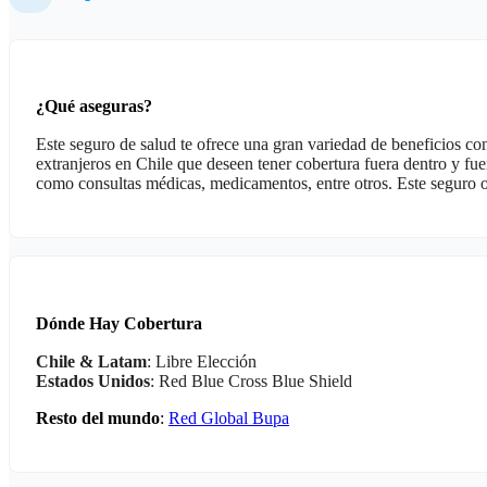
¿Qué aseguras?
Este seguro de salud te ofrece una gran variedad de beneficios co
extranjeros en Chile que deseen tener cobertura fuera dentro y fue
como consultas médicas, medicamentos, entre otros. Este seguro of
Dónde Hay Cobertura
Chile & Latam
: Libre Elección
Estados Unidos
: Red Blue Cross Blue Shield
Resto del mundo
:
Red Global Bupa