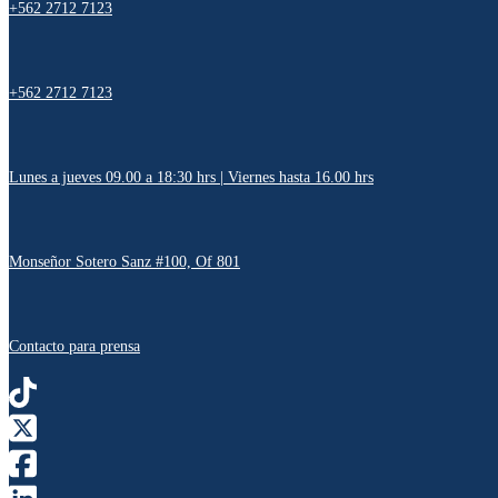
+562 2712 7123
+562 2712 7123
Lunes a jueves 09.00 a 18:30 hrs | Viernes hasta 16.00 hrs
Monseñor Sotero Sanz #100, Of 801
Contacto para prensa