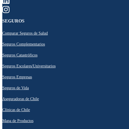
SEGUROS
Comparar Seguros de Salud
Seguros Complementarios
Seguros Catastróficos
Seguros Escolares/Universitarios
Seguros Empresas
Seguros de Vida
Aseguradoras de Chile
Clínicas de Chile
Mapa de Productos