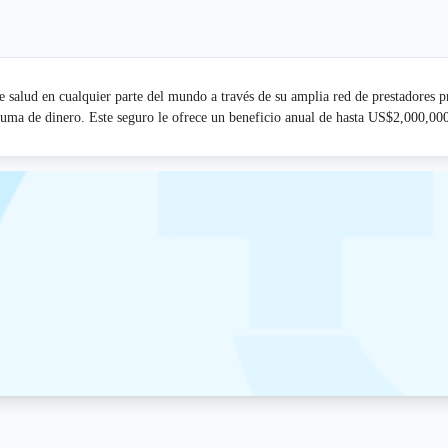
 salud en cualquier parte del mundo a través de su amplia red de prestadores 
 suma de dinero. Este seguro le ofrece un beneficio anual de hasta US$2,000,0