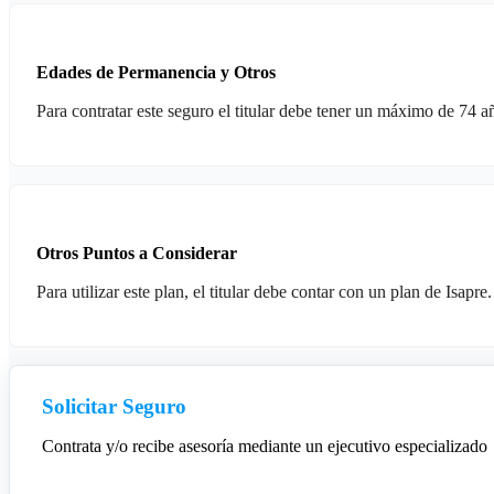
Edades de Permanencia y Otros
Para contratar este seguro el titular debe tener un máximo de 74 a
Otros Puntos a Considerar
Para utilizar este plan, el titular debe contar con un plan de Isapre.
Solicitar Seguro
Contrata y/o recibe asesoría mediante un ejecutivo especializado