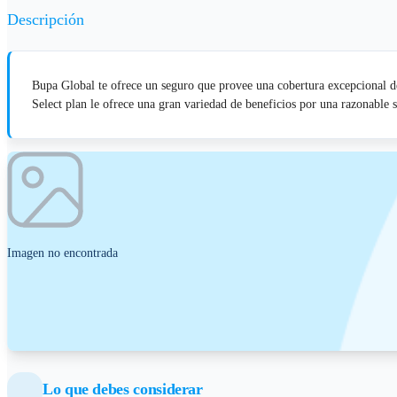
Descripción
Bupa Global te ofrece un seguro que provee una cobertura excepcional de
Select plan le ofrece una gran variedad de beneficios por una razonable
Imagen no encontrada
Lo que debes considerar