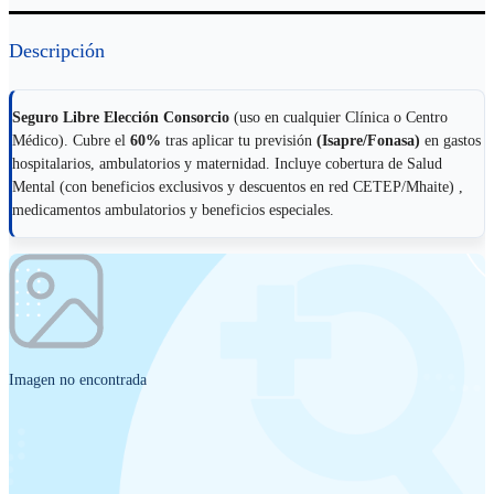
Descripción
Seguro Libre Elección Consorcio
(uso en cualquier Clínica o Centro
Médico). Cubre el
60%
tras aplicar tu previsión
(Isapre/Fonasa)
en gastos
hospitalarios, ambulatorios y maternidad. Incluye cobertura de Salud
Mental (con beneficios exclusivos y descuentos en red CETEP/Mhaite) ,
medicamentos ambulatorios y beneficios especiales.
Imagen no encontrada