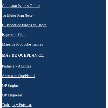
Comparar Isapres Online
Tu Mejor Plan (beta)
Buscador de Planes de Isapre
Isapres de Chile
Mapa de Productos Isapres
MÁS DE QUEPLAN.CL
Partners y Alianzas
Acerca de QuePlan.cl
QP Engine
QP Empresas
Trabajos y Prácticas