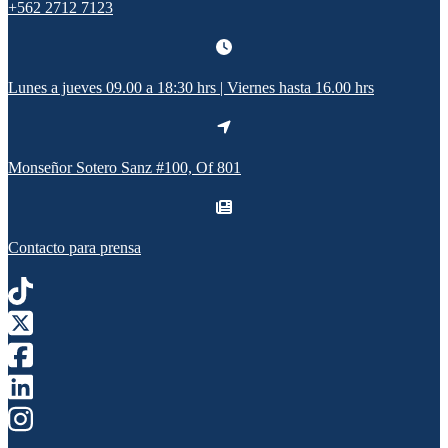
+562 2712 7123
Lunes a jueves 09.00 a 18:30 hrs | Viernes hasta 16.00 hrs
Monseñor Sotero Sanz #100, Of 801
Contacto para prensa