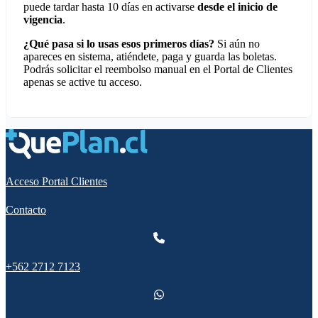
puede tardar hasta 10 días en activarse
desde el inicio de
vigencia
.
¿Qué pasa si lo usas esos primeros días?
Si aún no
apareces en sistema, atiéndete, paga y guarda las boletas.
Podrás solicitar el reembolso manual en el Portal de Clientes
apenas se active tu acceso.
Acceso Portal Clientes
Contacto
+562 2712 7123