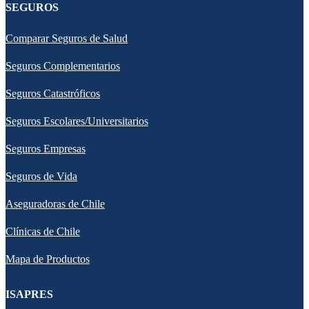
SEGUROS
Comparar Seguros de Salud
Seguros Complementarios
Seguros Catastróficos
Seguros Escolares/Universitarios
Seguros Empresas
Seguros de Vida
Aseguradoras de Chile
Clínicas de Chile
Mapa de Productos
ISAPRES