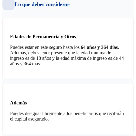
Lo que debes considerar
Edades de Permanencia y Otros
Puedes estar en este seguro hasta los
64 años y 364 días
.
Además, debes tener presente que la edad mínima de
ingreso es de 18 años y la edad máxima de ingreso es de 44
años y 364 días.
Además
Puedes designar libremente a los beneficiarios que recibirán
el capital asegurado.