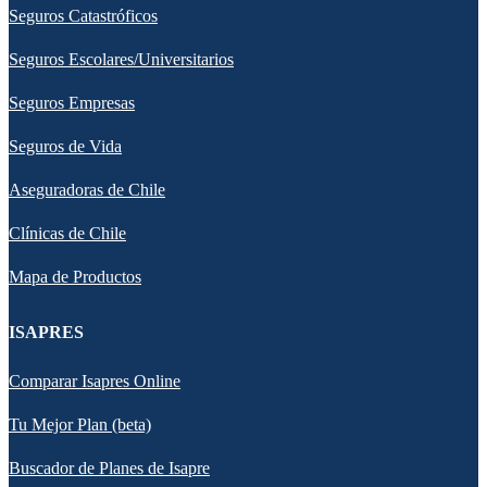
Seguros Catastróficos
Seguros Escolares/Universitarios
Seguros Empresas
Seguros de Vida
Aseguradoras de Chile
Clínicas de Chile
Mapa de Productos
ISAPRES
Comparar Isapres Online
Tu Mejor Plan (beta)
Buscador de Planes de Isapre