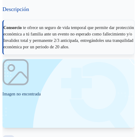
Descripción
Consorcio
te ofrece un seguro de vida temporal que permite dar protección
económica a tú familia ante un evento no esperado como fallecimiento y/o
Invalidez total y permanente 2/3 anticipada, entregándoles una tranquilidad
económica por un periodo de 20 años.
Imagen no encontrada