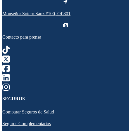
Monseñor Sotero Sanz #100, Of 801
Contacto para prensa
SEGUROS
Comparar Seguros de Salud
Seguros Complementarios