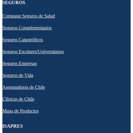
SEGUROS
Comparar Seguros de Salud
Seguros Complementarios
Seguros Catastróficos
Seguros Escolares/Universitarios
Seguros Empresas
Seguros de Vida
Aseguradoras de Chile
Clínicas de Chile
Mapa de Productos
ISAPRES