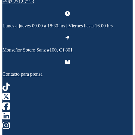
+562 2712 7123
Lunes a jueves 09.00 a 18:30 hrs | Viernes hasta 16.00 hrs
Monseñor Sotero Sanz #100, Of 801
Contacto para prensa