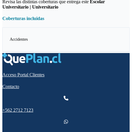
Revisa las distintas coberturas que entrega este
Escolar
Universitario | Universitario
Coberturas incluidas
Accidentes
Acceso Portal Clientes
Contacto
+562 2712 7123