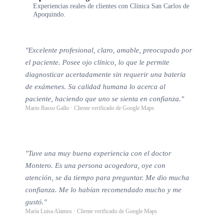
Experiencias reales de clientes con Clínica San Carlos de
Apoquindo.
"Excelente profesional, claro, amable, preocupado por
el paciente. Posee ojo clínico, lo que le permite
diagnosticar acertadamente sin requerir una batería
de exámenes. Su calidad humana lo acerca al
paciente, haciendo que uno se sienta en confianza."
Mario Basso Gallo · Cliente verificado de Google Maps
"Tuve una muy buena experiencia con el doctor
Montero. Es una persona acogedora, oye con
atención, se da tiempo para preguntar. Me dio mucha
confianza. Me lo habían recomendado mucho y me
gustó."
María Luisa Alamos · Cliente verificado de Google Maps