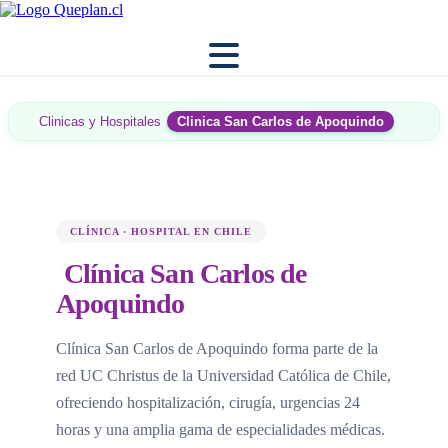
Clinicas y Hospitales
Clinica San Carlos de Apoquindo
CLÍNICA · HOSPITAL EN CHILE
Clínica San Carlos de
Apoquindo
Clínica San Carlos de Apoquindo forma parte de la
red UC Christus de la Universidad Católica de Chile,
ofreciendo hospitalización, cirugía, urgencias 24
horas y una amplia gama de especialidades médicas.