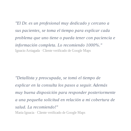
"El Dr. es un profesional muy dedicado y cercano a
sus pacientes, se toma el tiempo para explicar cada
problema que uno tiene o pueda tener con paciencia e
información completa. Lo recomiendo 1000%."
Ignacio Arriagada · Cliente verificado de Google Maps
"Detallista y preocupada, se tomó el tiempo de
explicar en la consulta los pasos a seguir. Además
muy buena disposición para responder posteriormente
a una pequeña solicitud en relación a mi cobertura de
salud. La recomiendo!"
Maria Ignacia · Cliente verificado de Google Maps