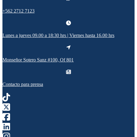
+562 2712 7123
Lunes a jueves 09.00 a 18:30 hrs | Viernes hasta 16.00 hrs
Monseñor Sotero Sanz #100, Of 801
Contacto para prensa