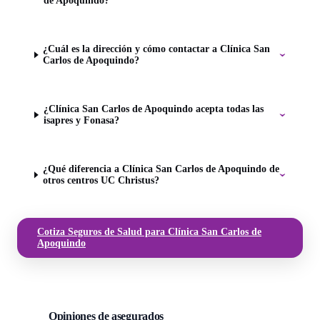
de Apoquindo?
¿Cuál es la dirección y cómo contactar a Clínica San
Carlos de Apoquindo?
¿Clínica San Carlos de Apoquindo acepta todas las
isapres y Fonasa?
¿Qué diferencia a Clínica San Carlos de Apoquindo de
otros centros UC Christus?
Cotiza Seguros de Salud para Clínica San Carlos de
Apoquindo
Opiniones de asegurados