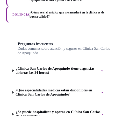
¿Cómo sé si el médico que me atenderá en la clínica es de
DOLENCIA
buena calidad?
Preguntas frecuentes
Dudas comunes sobre atención y seguros en Clínica San Carlos
de Apoquindo.
¿Clínica San Carlos de Apoquindo tiene urgencias
abiertas las 24 horas?
¿Qué especialidades médicas están disponibles en
Clínica San Carlos de Apoquindo?
¿Se puede hospitalizar y operar en Clínica San Carlos