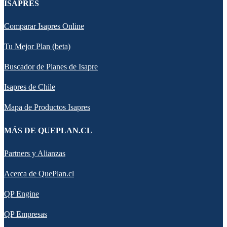
ISAPRES
Comparar Isapres Online
Tu Mejor Plan (beta)
Buscador de Planes de Isapre
Isapres de Chile
Mapa de Productos Isapres
MÁS DE QUEPLAN.CL
Partners y Alianzas
Acerca de QuePlan.cl
QP Engine
QP Empresas