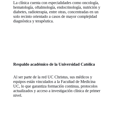
La clínica cuenta con especialidades como oncología,
hematología, oftalmología, endocrinología, nutrición y
diabetes, radioterapia, entre otras, concentradas en un
solo recinto orientado a casos de mayor complejidad
diagnóstica y terapéutica.
Respaldo académico de la Universidad Católica
Al ser parte de la red UC Christus, sus médicos y
equipos están vinculados a la Facultad de Medicina
UC, lo que garantiza formación continua, protocolos
actualizados y acceso a investigación clínica de primer
nivel.