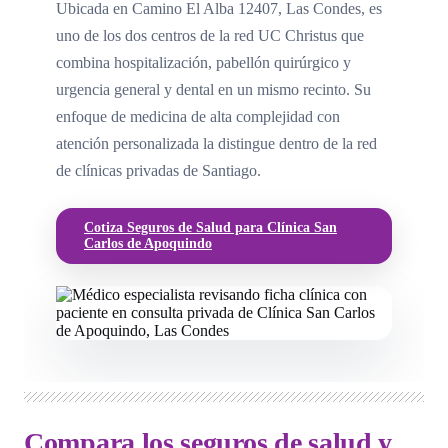
Ubicada en Camino El Alba 12407, Las Condes, es
uno de los dos centros de la red UC Christus que
combina hospitalización, pabellón quirúrgico y
urgencia general y dental en un mismo recinto. Su
enfoque de medicina de alta complejidad con
atención personalizada la distingue dentro de la red
de clínicas privadas de Santiago.
Cotiza Seguros de Salud para Clínica San
Carlos de Apoquindo
Compara los seguros de salud y