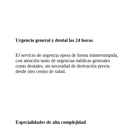
Urgencia general y dental las 24 horas
El servicio de urgencia opera de forma ininterrumpida,
con atención tanto de urgencias médicas generales
como dentales, sin necesidad de derivación previa
desde otro centro de salud.
Especialidades de alta complejidad