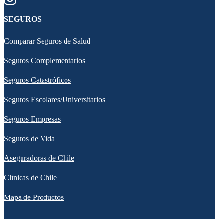
SEGUROS
Comparar Seguros de Salud
Seguros Complementarios
Seguros Catastróficos
Seguros Escolares/Universitarios
Seguros Empresas
Seguros de Vida
Aseguradoras de Chile
Clínicas de Chile
Mapa de Productos