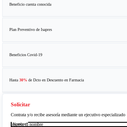
Beneficio cuenta conocida
Plan Preventivo de Isapres
Beneficios Covid-19
Hasta
30%
de Dcto en
Descuento en Farmacia
Solicitar
Contrata y/o recibe asesoría mediante un ejecutivo especializado
Nombre