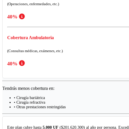
(Operaciones, enfermedades, etc.)
40%
Cobertura Ambulatoria
(Consultas médicas, exámenes, etc.)
40%
Tendrás menos cobertura en:
• Cirugía bariátrica
• Cirugía refractiva
• Otras prestaciones restringidas
Este plan cubre hasta
5.000 UF
($201.620.300) al año por persona. Excedi