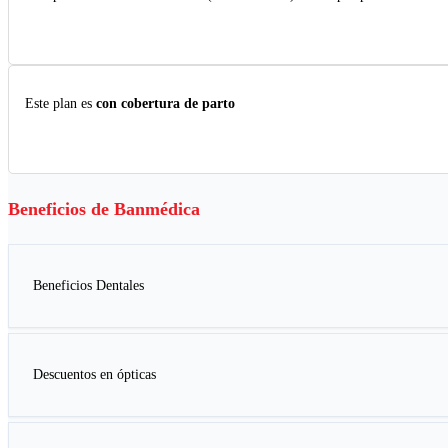
Este plan es
con cobertura de parto
Beneficios de
Banmédica
Beneficios Dentales
Descuentos en ópticas