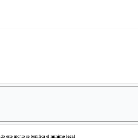
do este monto se bonifica el
mínimo legal