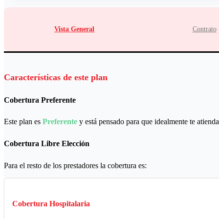
Vista General
Contrato
Características de este plan
Cobertura Preferente
Este plan es
Preferente
y está pensado para que idealmente te atienda
Cobertura Libre Elección
Para el resto de los prestadores la cobertura es:
Cobertura Hospitalaria