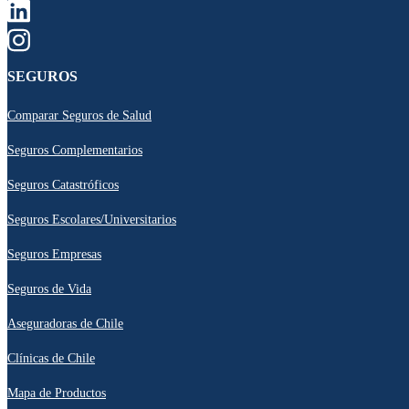
SEGUROS
Comparar Seguros de Salud
Seguros Complementarios
Seguros Catastróficos
Seguros Escolares/Universitarios
Seguros Empresas
Seguros de Vida
Aseguradoras de Chile
Clínicas de Chile
Mapa de Productos