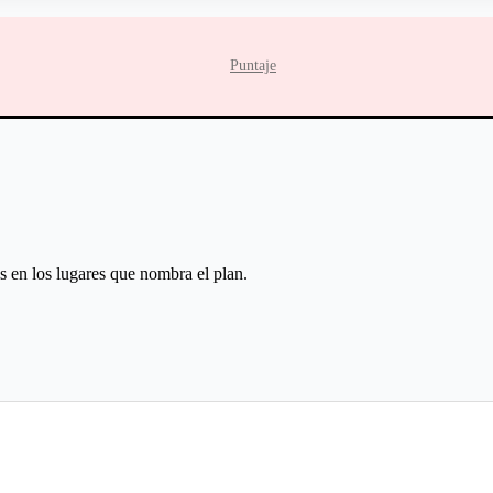
Puntaje
s en los lugares que nombra el plan.