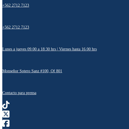
+562 2712 7123
+562 2712 7123
Lunes a jueves 09.00 a 18:30 hrs | Viernes hasta 16.00 hrs
Monseñor Sotero Sanz #100, Of 801
Contacto para prensa