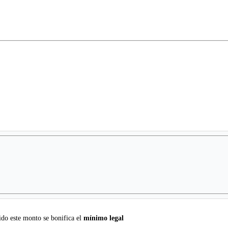
do este monto se bonifica el
mínimo legal