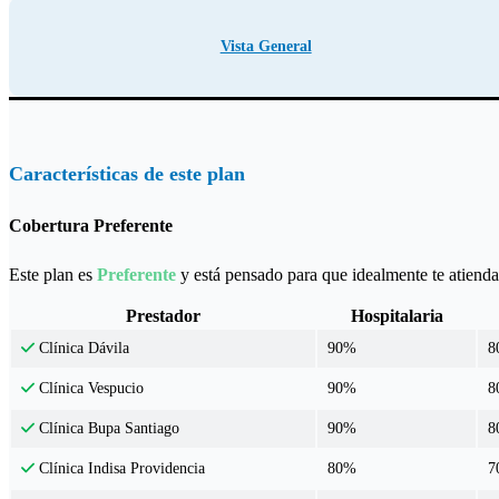
Vista General
Características de este plan
Cobertura Preferente
Este plan es
Preferente
y está pensado para que idealmente te atiendas
Prestador
Hospitalaria
90%
8
Clínica Dávila
90%
8
Clínica Vespucio
90%
8
Clínica Bupa Santiago
80%
7
Clínica Indisa Providencia