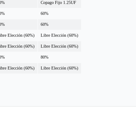
0%
Copago Fijo 1.25UF
0%
60%
0%
60%
ibre Elección (60%)
Libre Elección (60%)
ibre Elección (60%)
Libre Elección (60%)
0%
80%
ibre Elección (60%)
Libre Elección (60%)