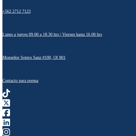
+562 2712 7123
Lunes a jueves 09.00 a 18:30 hrs | Viernes hasta 16.00 hrs
Monseñor Sotero Sanz #100, Of 801
Contacto para prensa