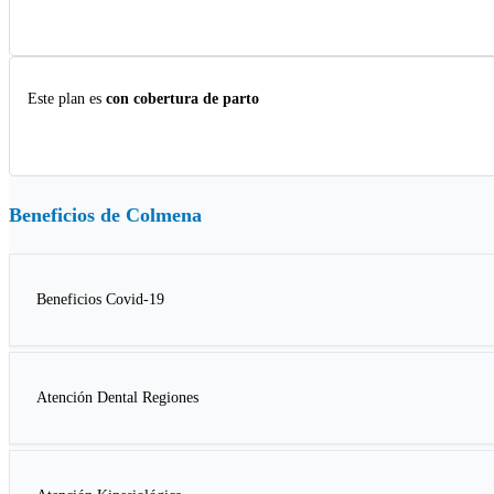
Este plan es
con cobertura de parto
Beneficios de
Colmena
Beneficios Covid-19
Atención Dental Regiones