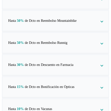
Hasta
50%
de Dcto en
Reembolso Mountainbike
Hasta
50%
de Dcto en
Reembolso Runnig
Hasta
30%
de Dcto en
Descuento en Farmacia
Hasta
15%
de Dcto en
Bonificación en Ópticas
Hasta
10%
de Dcto en
Vacunas