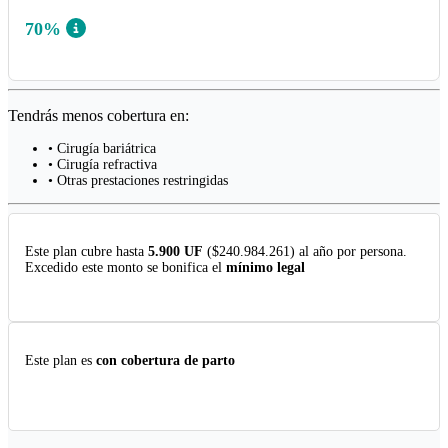
70%
Tendrás menos cobertura en:
• Cirugía bariátrica
• Cirugía refractiva
• Otras prestaciones restringidas
Este plan cubre hasta
5.900 UF
($240.984.261) al año por persona.
Excedido este monto se bonifica el
mínimo legal
Este plan es
con cobertura de parto