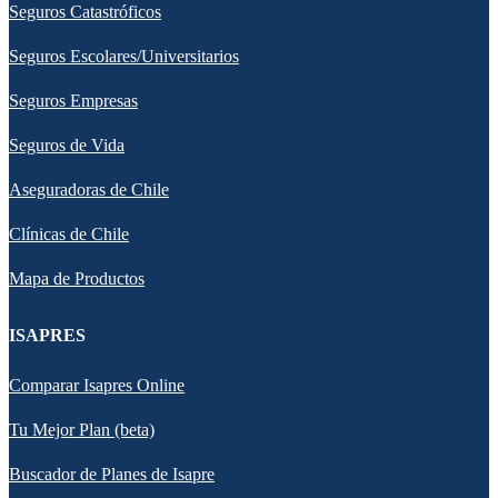
Seguros Catastróficos
Seguros Escolares/Universitarios
Seguros Empresas
Seguros de Vida
Aseguradoras de Chile
Clínicas de Chile
Mapa de Productos
ISAPRES
Comparar Isapres Online
Tu Mejor Plan (beta)
Buscador de Planes de Isapre