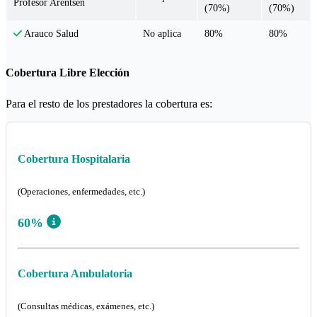
Profesor Arentsen
(70%)
(70%)
No aplica
80%
80%
Arauco Salud
Cobertura Libre Elección
Para el resto de los prestadores la cobertura es:
Cobertura Hospitalaria
(Operaciones, enfermedades, etc.)
60%
Cobertura Ambulatoria
(Consultas médicas, exámenes, etc.)