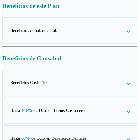
Beneficios de este
Plan
Beneficio Ambulancia 360
Beneficios de
Consalud
Beneficios Covid-19
Hasta
100%
de Dcto en
Bonos Costo cero
Hasta
60%
de Dcto en
Beneficios Dentales