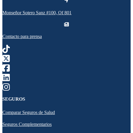
Monseñor Sotero Sanz #100, Of 801
Contacto para prensa
SEGUROS
Comparar Seguros de Salud
Seguros Complementarios