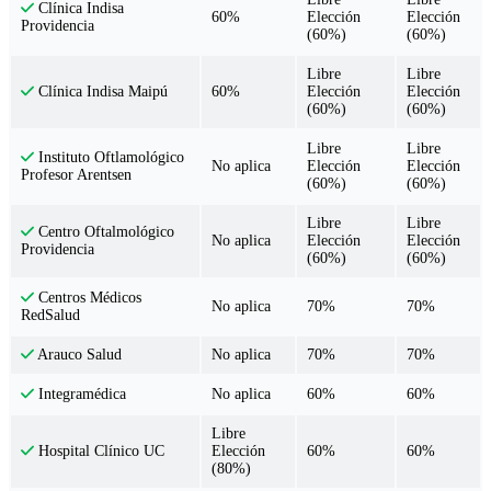
Clínica Indisa
60%
Elección
Elección
Providencia
(60%)
(60%)
Libre
Libre
60%
Elección
Elección
Clínica Indisa Maipú
(60%)
(60%)
Libre
Libre
Instituto Oftlamológico
No aplica
Elección
Elección
Profesor Arentsen
(60%)
(60%)
Libre
Libre
Centro Oftalmológico
No aplica
Elección
Elección
Providencia
(60%)
(60%)
Centros Médicos
No aplica
70%
70%
RedSalud
No aplica
70%
70%
Arauco Salud
No aplica
60%
60%
Integramédica
Libre
Elección
60%
60%
Hospital Clínico UC
(80%)