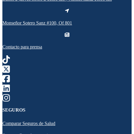
Monseñor Sotero Sanz #100, Of 801
Contacto para prensa
SEGUROS
Comparar Seguros de Salud