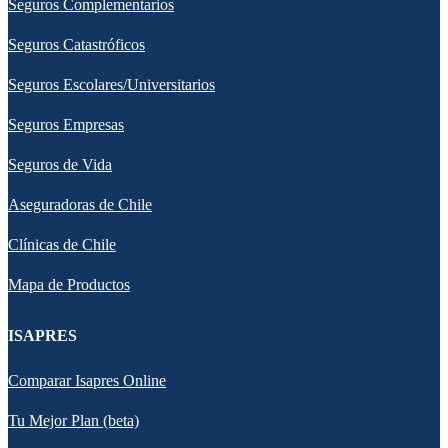
Seguros Complementarios
Seguros Catastróficos
Seguros Escolares/Universitarios
Seguros Empresas
Seguros de Vida
Aseguradoras de Chile
Clínicas de Chile
Mapa de Productos
ISAPRES
Comparar Isapres Online
Tu Mejor Plan (beta)