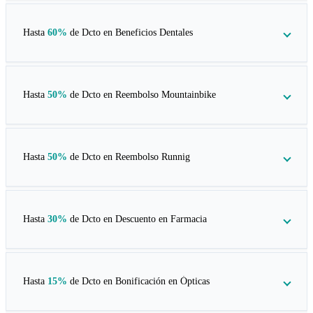
Hasta
60%
de Dcto en
Beneficios Dentales
Hasta
50%
de Dcto en
Reembolso Mountainbike
Hasta
50%
de Dcto en
Reembolso Runnig
Hasta
30%
de Dcto en
Descuento en Farmacia
Hasta
15%
de Dcto en
Bonificación en Ópticas