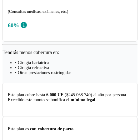
(Consultas médicas, exámenes, etc.)
60%
Tendrás menos cobertura en:
• Cirugía bariátrica
• Cirugía refractiva
• Otras prestaciones restringidas
Este plan cubre hasta
6.000 UF
($245.068.740) al año por persona.
Excedido este monto se bonifica el
mínimo legal
Este plan es
con cobertura de parto