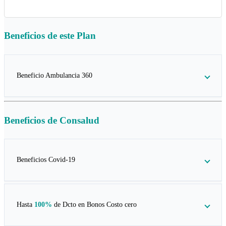
Beneficios de este
Plan
Beneficio Ambulancia 360
Beneficios de
Consalud
Beneficios Covid-19
Hasta
100%
de Dcto en
Bonos Costo cero