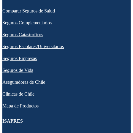
Comparar Seguros de Salud
Seguros Complementarios
Seguros Catastróficos
Seguros Escolares/Universitarios
Seguros Empresas
Seguros de Vida
Aseguradoras de Chile
Clínicas de Chile
Mapa de Productos
ISAPRES