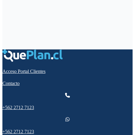
Acceso Portal Clientes
Contacto
+562 2712 7123
+562 2712 7123