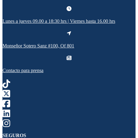
Lunes a jueves 09.00 a 18:30 hrs | Viernes hasta 16.00 hrs
Monseñor Sotero Sanz #100, Of 801
Contacto para prensa
SEGUROS