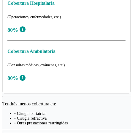
Cobertura Hospitalaria
(Operaciones, enfermedades, etc.)
80%
Cobertura Ambulatoria
(Consultas médicas, exámenes, etc.)
80%
Tendrás menos cobertura en:
• Cirugía bariátrica
• Cirugía refractiva
• Otras prestaciones restringidas