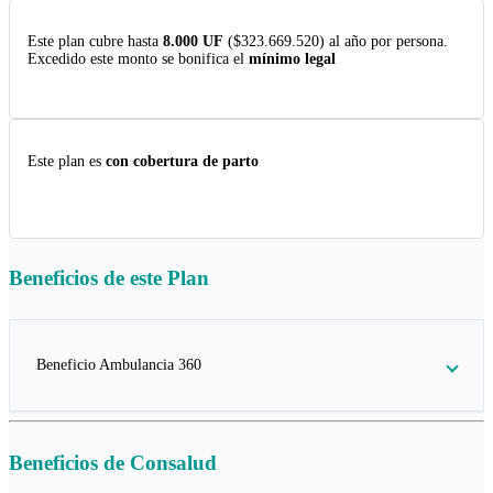
Este plan cubre hasta
8.000 UF
($323.669.520) al año por persona.
Excedido este monto se bonifica el
mínimo legal
Este plan es
con cobertura de parto
Beneficios de este
Plan
Beneficio Ambulancia 360
Beneficios de
Consalud