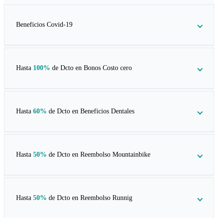
Beneficios Covid-19
Hasta
100%
de Dcto en
Bonos Costo cero
Hasta
60%
de Dcto en
Beneficios Dentales
Hasta
50%
de Dcto en
Reembolso Mountainbike
Hasta
50%
de Dcto en
Reembolso Runnig