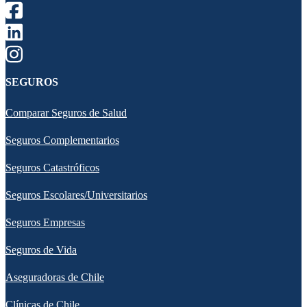
SEGUROS
Comparar Seguros de Salud
Seguros Complementarios
Seguros Catastróficos
Seguros Escolares/Universitarios
Seguros Empresas
Seguros de Vida
Aseguradoras de Chile
Clínicas de Chile