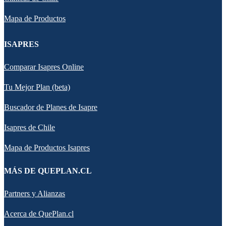
Mapa de Productos
ISAPRES
Comparar Isapres Online
Tu Mejor Plan (beta)
Buscador de Planes de Isapre
Isapres de Chile
Mapa de Productos Isapres
MÁS DE QUEPLAN.CL
Partners y Alianzas
Acerca de QuePlan.cl