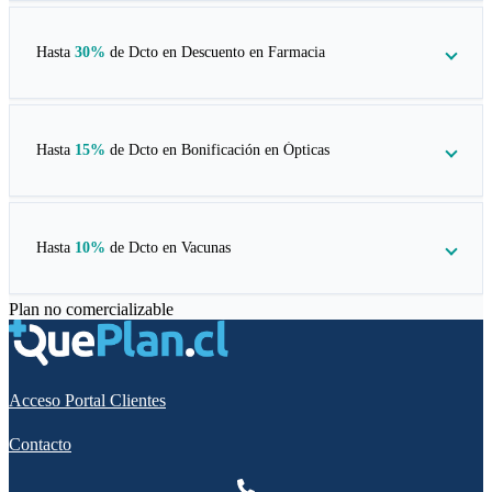
Hasta
30%
de Dcto en
Descuento en Farmacia
Hasta
15%
de Dcto en
Bonificación en Ópticas
Hasta
10%
de Dcto en
Vacunas
Plan no comercializable
Acceso Portal Clientes
Contacto