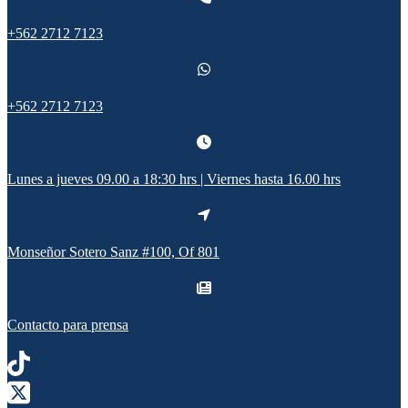
+562 2712 7123
+562 2712 7123
Lunes a jueves 09.00 a 18:30 hrs | Viernes hasta 16.00 hrs
Monseñor Sotero Sanz #100, Of 801
Contacto para prensa