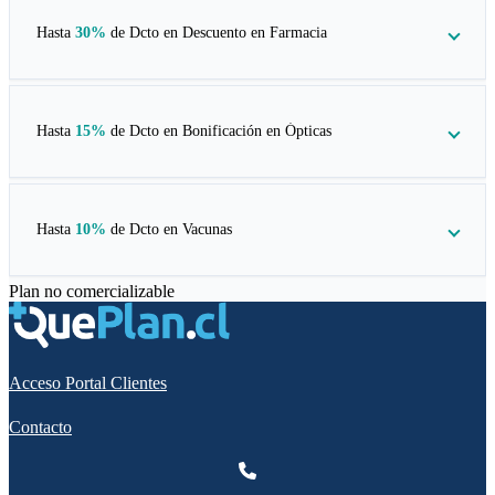
Hasta
30%
de Dcto en
Descuento en Farmacia
Hasta
15%
de Dcto en
Bonificación en Ópticas
Hasta
10%
de Dcto en
Vacunas
Plan no comercializable
Acceso Portal Clientes
Contacto