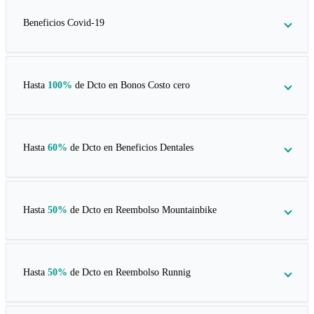
Beneficios Covid-19
Hasta
100%
de Dcto en
Bonos Costo cero
Hasta
60%
de Dcto en
Beneficios Dentales
Hasta
50%
de Dcto en
Reembolso Mountainbike
Hasta
50%
de Dcto en
Reembolso Runnig