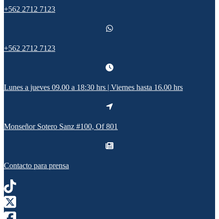
+562 2712 7123
+562 2712 7123
Lunes a jueves 09.00 a 18:30 hrs | Viernes hasta 16.00 hrs
Monseñor Sotero Sanz #100, Of 801
Contacto para prensa