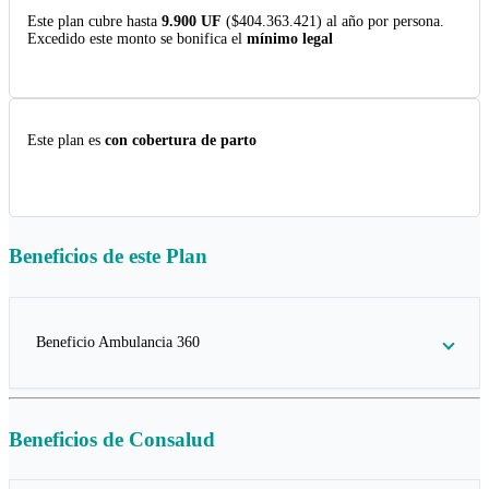
Este plan cubre hasta
9.900 UF
($404.363.421) al año por persona.
Excedido este monto se bonifica el
mínimo legal
Este plan es
con cobertura de parto
Beneficios de este
Plan
Beneficio Ambulancia 360
Beneficios de
Consalud