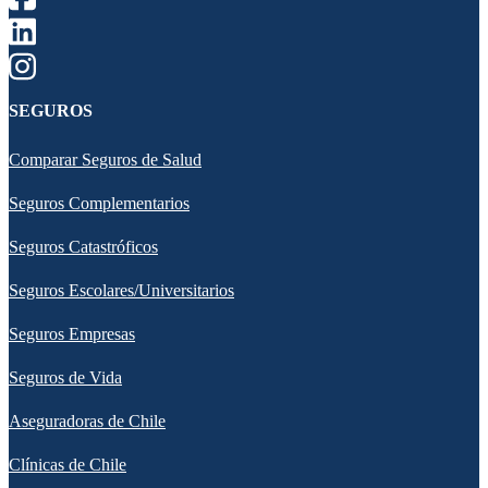
SEGUROS
Comparar Seguros de Salud
Seguros Complementarios
Seguros Catastróficos
Seguros Escolares/Universitarios
Seguros Empresas
Seguros de Vida
Aseguradoras de Chile
Clínicas de Chile