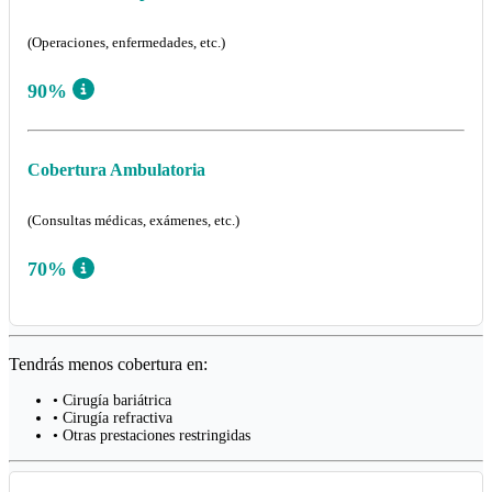
(Operaciones, enfermedades, etc.)
90%
Cobertura Ambulatoria
(Consultas médicas, exámenes, etc.)
70%
Tendrás menos cobertura en:
• Cirugía bariátrica
• Cirugía refractiva
• Otras prestaciones restringidas