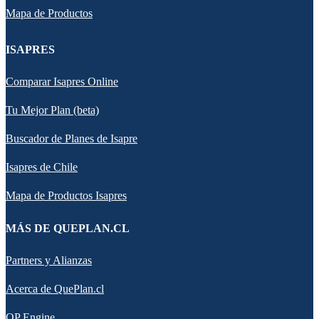
Mapa de Productos
ISAPRES
Comparar Isapres Online
Tu Mejor Plan (beta)
Buscador de Planes de Isapre
Isapres de Chile
Mapa de Productos Isapres
MÁS DE QUEPLAN.CL
Partners y Alianzas
Acerca de QuePlan.cl
QP Engine