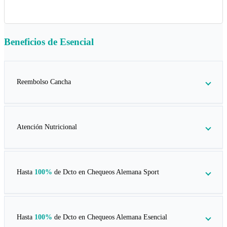
Beneficios de
Esencial
Reembolso Cancha
Atención Nutricional
Hasta
100%
de Dcto en
Chequeos Alemana Sport
Hasta
100%
de Dcto en
Chequeos Alemana Esencial