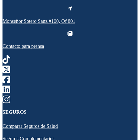
Monseñor Sotero Sanz #100, Of 801
Contacto para prensa
SEGUROS
Comparar Seguros de Salud
Seguros Complementarios