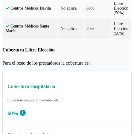
Libre
No aplica
80%
Elección
Centros Médicos Dávila
(50%)
Libre
Centros Médicos Santa
No aplica
70%
Elección
María
(50%)
Cobertura Libre Elección
Para el resto de los prestadores la cobertura es:
Cobertura Hospitalaria
(Operaciones, enfermedades, etc.)
60%