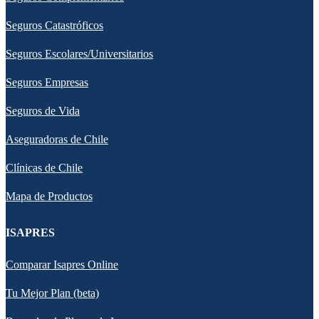
Seguros Catastróficos
Seguros Escolares/Universitarios
Seguros Empresas
Seguros de Vida
Aseguradoras de Chile
Clínicas de Chile
Mapa de Productos
ISAPRES
Comparar Isapres Online
Tu Mejor Plan (beta)