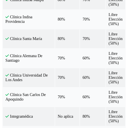
(50%)
Libre
Clínica Indisa
80%
70%
Elección
Providencia
(50%)
Libre
80%
70%
Elección
Clínica Santa María
(50%)
Libre
Clínica Alemana De
70%
60%
Elección
Santiago
(50%)
Libre
Clínica Universidad De
70%
60%
Elección
Los Andes
(50%)
Libre
Clínica San Carlos De
70%
60%
Elección
Apoquindo
(50%)
Libre
No aplica
80%
Elección
Integramédica
(50%)