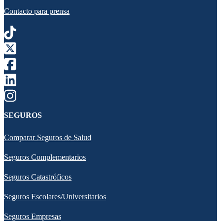
Contacto para prensa
SEGUROS
Comparar Seguros de Salud
Seguros Complementarios
Seguros Catastróficos
Seguros Escolares/Universitarios
Seguros Empresas