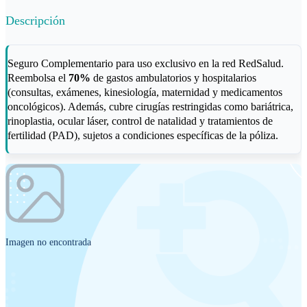
Descripción
Seguro Complementario para uso exclusivo en la red RedSalud.
Reembolsa el
70%
de gastos ambulatorios y hospitalarios
(consultas, exámenes, kinesiología, maternidad y medicamentos
oncológicos). Además, cubre cirugías restringidas como bariátrica,
rinoplastia, ocular láser, control de natalidad y tratamientos de
fertilidad (PAD), sujetos a condiciones específicas de la póliza.
Imagen no encontrada