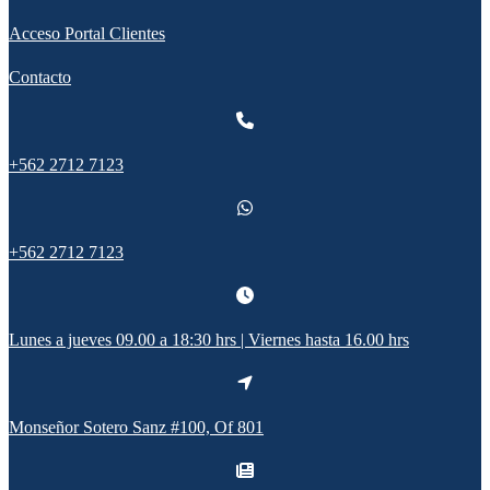
Acceso Portal Clientes
Contacto
+562 2712 7123
+562 2712 7123
Lunes a jueves 09.00 a 18:30 hrs | Viernes hasta 16.00 hrs
Monseñor Sotero Sanz #100, Of 801