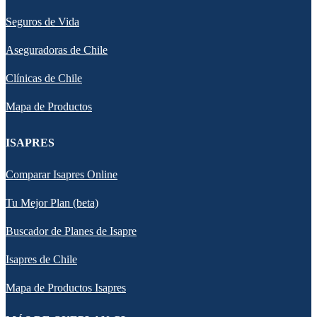
Seguros de Vida
Aseguradoras de Chile
Clínicas de Chile
Mapa de Productos
ISAPRES
Comparar Isapres Online
Tu Mejor Plan (beta)
Buscador de Planes de Isapre
Isapres de Chile
Mapa de Productos Isapres