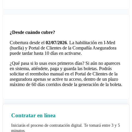
¿Desde cuándo cubre?
Cobertura desde el
02/07/2026
. La habilitación en I-Med
(huella) y Portal de Clientes de la Compañía Aseguradora
puede tardar hasta 10 días en activarse.
¿Qué pasa si lo usas esos primeros días? Si aún no apareces
en sistema, atiéndete, paga y guarda las boletas. Podrás
solicitar el reembolso manual en el Portal de Clientes de la
aseguradora apenas se active tu acceso, dentro de un plazo
máximo de 60 días corridos desde la generación de la boleta.
Contratar en línea
Iniciarás el proceso de contratación digital. Te tomará entre 3 y 5
minutos.