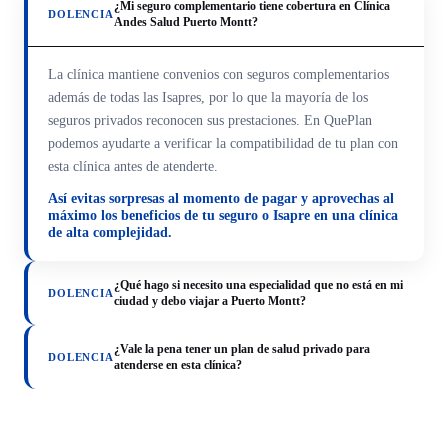
¿Mi seguro complementario tiene cobertura en Clínica
DOLENCIA
Andes Salud Puerto Montt?
La clínica mantiene convenios con seguros complementarios
además de todas las Isapres, por lo que la mayoría de los
seguros privados reconocen sus prestaciones. En QuePlan
podemos ayudarte a verificar la compatibilidad de tu plan con
esta clínica antes de atenderte.
Así evitas sorpresas al momento de pagar y aprovechas al
máximo los beneficios de tu seguro o Isapre en una clínica
de alta complejidad.
¿Qué hago si necesito una especialidad que no está en mi
DOLENCIA
ciudad y debo viajar a Puerto Montt?
¿Vale la pena tener un plan de salud privado para
DOLENCIA
atenderse en esta clínica?