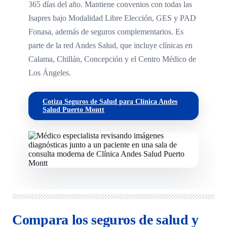
365 días del año. Mantiene convenios con todas las
Isapres bajo Modalidad Libre Elección, GES y PAD
Fonasa, además de seguros complementarios. Es
parte de la red Andes Salud, que incluye clínicas en
Calama, Chillán, Concepción y el Centro Médico de
Los Ángeles.
Cotiza Seguros de Salud para Clínica Andes
Salud Puerto Montt
Compara los seguros de salud y