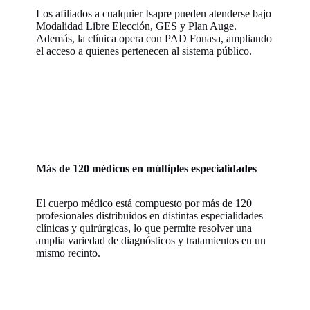
Los afiliados a cualquier Isapre pueden atenderse bajo
Modalidad Libre Elección, GES y Plan Auge.
Además, la clínica opera con PAD Fonasa, ampliando
el acceso a quienes pertenecen al sistema público.
Más de 120 médicos en múltiples especialidades
El cuerpo médico está compuesto por más de 120
profesionales distribuidos en distintas especialidades
clínicas y quirúrgicas, lo que permite resolver una
amplia variedad de diagnósticos y tratamientos en un
mismo recinto.