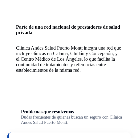
Parte de una red nacional de prestadores de salud
privada
Clínica Andes Salud Puerto Montt integra una red que
incluye clínicas en Calama, Chillán y Concepción, y
el Centro Médico de Los Ángeles, lo que facilita la
continuidad de tratamientos y referencias entre
establecimientos de la misma red.
Problemas que resolvemos
Dudas frecuentes de quienes buscan un seguro con Clínica
Andes Salud Puerto Montt.