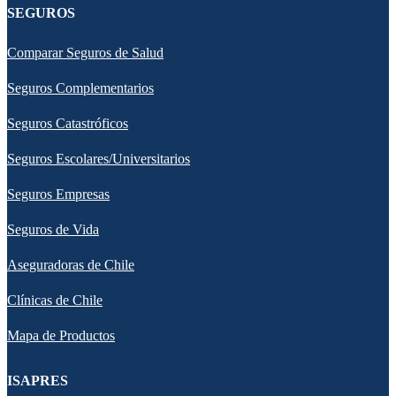
SEGUROS
Comparar Seguros de Salud
Seguros Complementarios
Seguros Catastróficos
Seguros Escolares/Universitarios
Seguros Empresas
Seguros de Vida
Aseguradoras de Chile
Clínicas de Chile
Mapa de Productos
ISAPRES