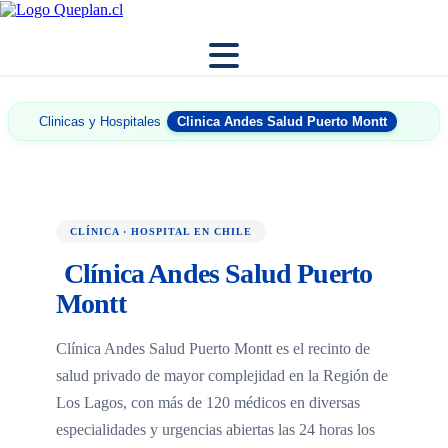
Clinicas y Hospitales
Clinica Andes Salud Puerto Montt
CLÍNICA · HOSPITAL EN CHILE
Clínica Andes Salud Puerto
Montt
Clínica Andes Salud Puerto Montt es el recinto de
salud privado de mayor complejidad en la Región de
Los Lagos, con más de 120 médicos en diversas
especialidades y urgencias abiertas las 24 horas los