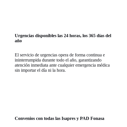
Urgencias disponibles las 24 horas, los 365 días del
año
El servicio de urgencias opera de forma continua e
ininterrumpida durante todo el año, garantizando
atención inmediata ante cualquier emergencia médica
sin importar el día ni la hora.
Convenios con todas las Isapres y PAD Fonasa