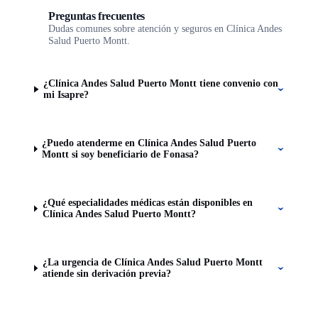
Preguntas frecuentes
Dudas comunes sobre atención y seguros en Clínica Andes
Salud Puerto Montt.
¿Clínica Andes Salud Puerto Montt tiene convenio con
mi Isapre?
¿Puedo atenderme en Clínica Andes Salud Puerto
Montt si soy beneficiario de Fonasa?
¿Qué especialidades médicas están disponibles en
Clínica Andes Salud Puerto Montt?
¿La urgencia de Clínica Andes Salud Puerto Montt
atiende sin derivación previa?