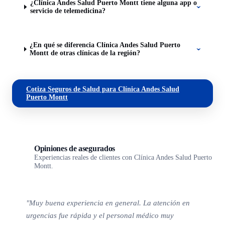
¿Clínica Andes Salud Puerto Montt tiene alguna app o
servicio de telemedicina?
¿En qué se diferencia Clínica Andes Salud Puerto
Montt de otras clínicas de la región?
Cotiza Seguros de Salud para Clínica Andes Salud
Puerto Montt
Opiniones de asegurados
Experiencias reales de clientes con Clínica Andes Salud Puerto
Montt.
"Muy buena experiencia en general. La atención en
urgencias fue rápida y el personal médico muy