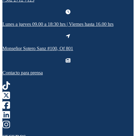
Lunes a jueves 09.00 a 18:30 hrs | Viernes hasta 16.00 hrs
Monseñor Sotero Sanz #100, Of 801
Contacto para prensa