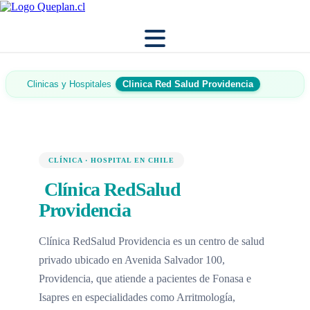
Clinicas y Hospitales
Clinica Red Salud Providencia
CLÍNICA · HOSPITAL EN CHILE
Clínica RedSalud
Providencia
Clínica RedSalud Providencia es un centro de salud
privado ubicado en Avenida Salvador 100,
Providencia, que atiende a pacientes de Fonasa e
Isapres en especialidades como Arritmología,