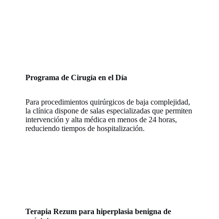
Programa de Cirugía en el Día
Para procedimientos quirúrgicos de baja complejidad,
la clínica dispone de salas especializadas que permiten
intervención y alta médica en menos de 24 horas,
reduciendo tiempos de hospitalización.
Terapia Rezum para hiperplasia benigna de