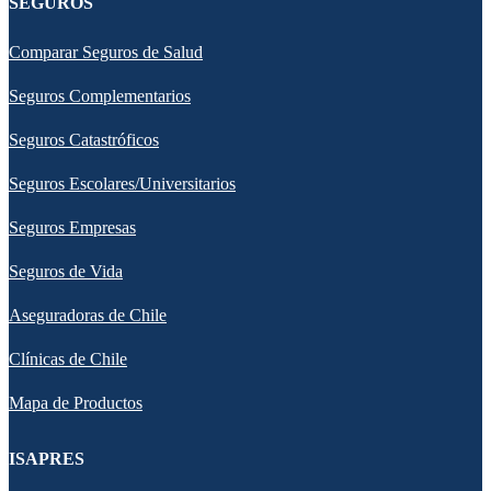
SEGUROS
Comparar Seguros de Salud
Seguros Complementarios
Seguros Catastróficos
Seguros Escolares/Universitarios
Seguros Empresas
Seguros de Vida
Aseguradoras de Chile
Clínicas de Chile
Mapa de Productos
ISAPRES