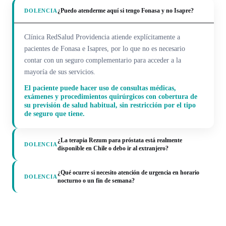
¿Puedo atenderme aquí si tengo Fonasa y no Isapre?
DOLENCIA
Clínica RedSalud Providencia atiende explícitamente a
pacientes de Fonasa e Isapres, por lo que no es necesario
contar con un seguro complementario para acceder a la
mayoría de sus servicios.
El paciente puede hacer uso de consultas médicas,
exámenes y procedimientos quirúrgicos con cobertura de
su previsión de salud habitual, sin restricción por el tipo
de seguro que tiene.
¿La terapia Rezum para próstata está realmente
DOLENCIA
disponible en Chile o debo ir al extranjero?
¿Qué ocurre si necesito atención de urgencia en horario
DOLENCIA
nocturno o un fin de semana?