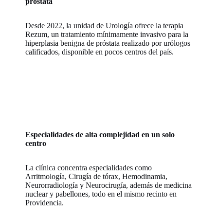
próstata
Desde 2022, la unidad de Urología ofrece la terapia
Rezum, un tratamiento mínimamente invasivo para la
hiperplasia benigna de próstata realizado por urólogos
calificados, disponible en pocos centros del país.
Especialidades de alta complejidad en un solo
centro
La clínica concentra especialidades como
Arritmología, Cirugía de tórax, Hemodinamia,
Neurorradiología y Neurocirugía, además de medicina
nuclear y pabellones, todo en el mismo recinto en
Providencia.