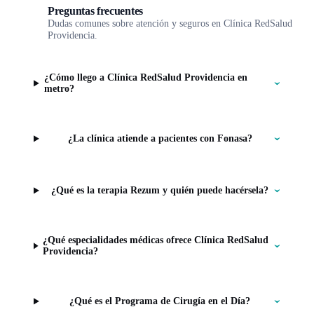
Preguntas frecuentes
Dudas comunes sobre atención y seguros en Clínica RedSalud
Providencia.
¿Cómo llego a Clínica RedSalud Providencia en
metro?
¿La clínica atiende a pacientes con Fonasa?
¿Qué es la terapia Rezum y quién puede hacérsela?
¿Qué especialidades médicas ofrece Clínica RedSalud
Providencia?
¿Qué es el Programa de Cirugía en el Día?