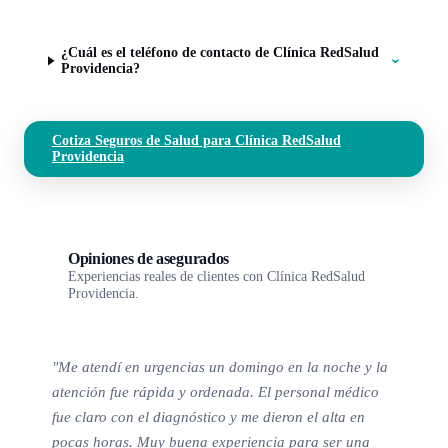
¿Cuál es el teléfono de contacto de Clínica RedSalud
Providencia?
Cotiza Seguros de Salud para Clínica RedSalud
Providencia
Opiniones de asegurados
Experiencias reales de clientes con Clínica RedSalud
Providencia.
"Me atendí en urgencias un domingo en la noche y la
atención fue rápida y ordenada. El personal médico
fue claro con el diagnóstico y me dieron el alta en
pocas horas. Muy buena experiencia para ser una