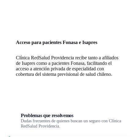
Acceso para pacientes Fonasa e Isapres
Clínica RedSalud Providencia recibe tanto a afiliados
de Isapres como a pacientes Fonasa, facilitando el
acceso a atención privada de especialidad con
cobertura del sistema previsional de salud chileno.
Problemas que resolvemos
Dudas frecuentes de quienes buscan un seguro con Clínica
RedSalud Providencia.