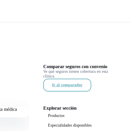
Comparar seguros con convenio
Ve qué seguros tienen cobertura en esta
clínica.
Ir al comparador
Explorar sección
Productos
Especialidades disponibles