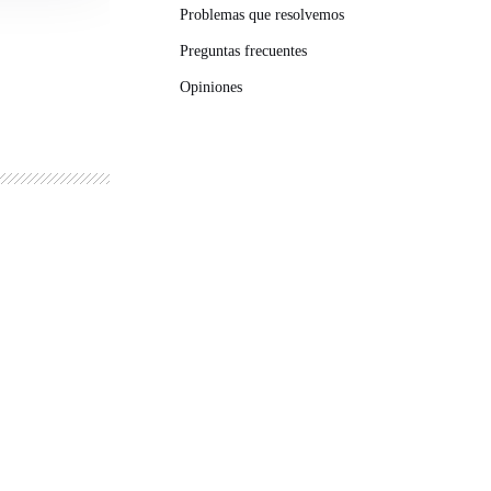
Problemas que resolvemos
Preguntas frecuentes
Opiniones