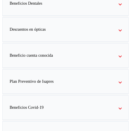
Beneficios Dentales
Descuentos en ópticas
Beneficio cuenta conocida
Plan Preventivo de Isapres
Beneficios Covid-19