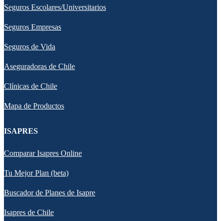
Seguros Escolares/Universitarios
Seguros Empresas
Seguros de Vida
Aseguradoras de Chile
Clínicas de Chile
Mapa de Productos
ISAPRES
Comparar Isapres Online
Tu Mejor Plan (beta)
Buscador de Planes de Isapre
Isapres de Chile