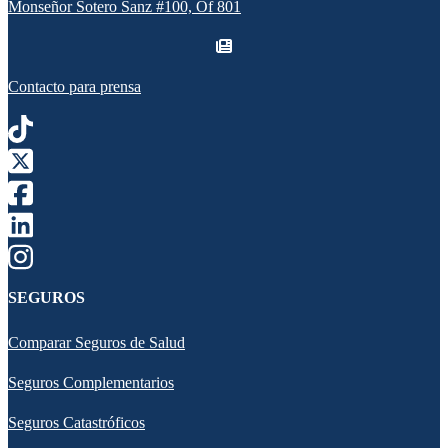
Monseñor Sotero Sanz #100, Of 801
Contacto para prensa
SEGUROS
Comparar Seguros de Salud
Seguros Complementarios
Seguros Catastróficos