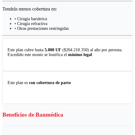
Tendrás menos cobertura en:
• Cirugía bariátrica
• Cirugía refractiva
• Otras prestaciones restringidas
Este plan cubre hasta
5.000 UF
($204.210.350) al año por persona.
Excedido este monto se bonifica el
mínimo legal
Este plan es
con cobertura de parto
Beneficios de
Banmédica