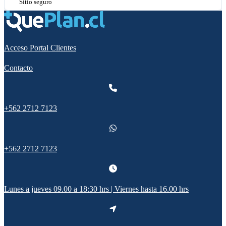
Sitio seguro
Acceso Portal Clientes
Contacto
+562 2712 7123
+562 2712 7123
Lunes a jueves 09.00 a 18:30 hrs | Viernes hasta 16.00 hrs