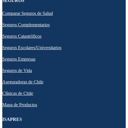
SEGUROS
Comparar Seguros de Salud
Seguros Complementarios
Seguros Catastróficos
Seguros Escolares/Universitarios
Seguros Empresas
Seguros de Vida
Aseguradoras de Chile
Clínicas de Chile
Mapa de Productos
ISAPRES