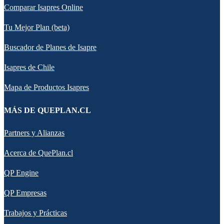
Comparar Isapres Online
Tu Mejor Plan (beta)
Buscador de Planes de Isapre
Isapres de Chile
Mapa de Productos Isapres
MÁS DE QUEPLAN.CL
Partners y Alianzas
Acerca de QuePlan.cl
QP Engine
QP Empresas
Trabajos y Prácticas