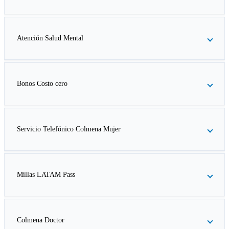
Atención Salud Mental
Bonos Costo cero
Servicio Telefónico Colmena Mujer
Millas LATAM Pass
Colmena Doctor