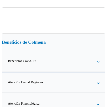
Beneficios de
Colmena
Beneficios Covid-19
Atención Dental Regiones
Atención Kinesiológica