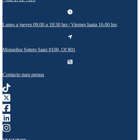
Lunes a jueves 09.00 a 18:30 hrs | Viernes hasta 16.00 hrs
Monseñor Sotero Sanz #100, Of 801
Contacto para prensa