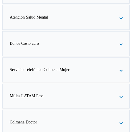
Atención Salud Mental
Bonos Costo cero
Servicio Telefónico Colmena Mujer
Millas LATAM Pass
Colmena Doctor