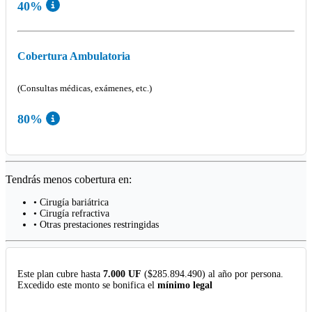
40%
Cobertura Ambulatoria
(Consultas médicas, exámenes, etc.)
80%
Tendrás menos cobertura en:
• Cirugía bariátrica
• Cirugía refractiva
• Otras prestaciones restringidas
Este plan cubre hasta
7.000 UF
($285.894.490) al año por persona.
Excedido este monto se bonifica el
mínimo legal