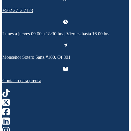
+562 2712 7123
Lunes a jueves 09.00 a 18:30 hrs | Viernes hasta 16.00 hrs
Monseñor Sotero Sanz #100, Of 801
Contacto para prensa