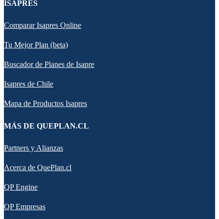
ISAPRES
Comparar Isapres Online
Tu Mejor Plan (beta)
Buscador de Planes de Isapre
Isapres de Chile
Mapa de Productos Isapres
MÁS DE QUEPLAN.CL
Partners y Alianzas
Acerca de QuePlan.cl
QP Engine
QP Empresas