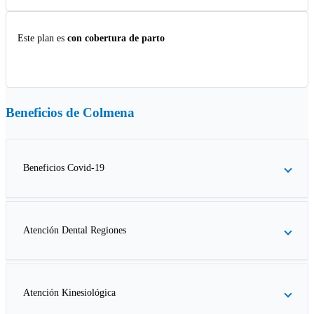
Este plan es
con cobertura de parto
Beneficios de
Colmena
Beneficios Covid-19
Atención Dental Regiones
Atención Kinesiológica