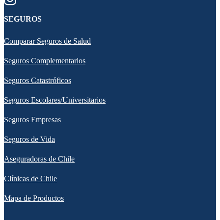
SEGUROS
Comparar Seguros de Salud
Seguros Complementarios
Seguros Catastróficos
Seguros Escolares/Universitarios
Seguros Empresas
Seguros de Vida
Aseguradoras de Chile
Clínicas de Chile
Mapa de Productos