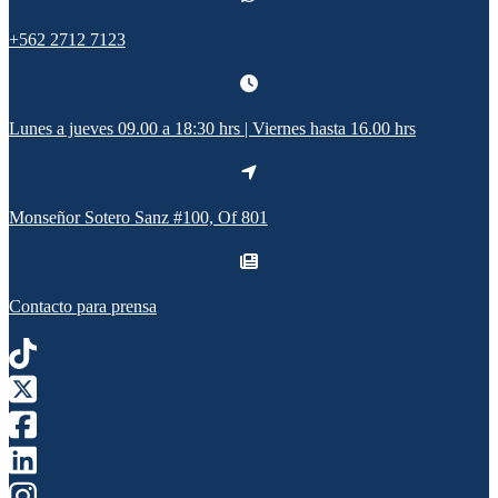
+562 2712 7123
Lunes a jueves 09.00 a 18:30 hrs | Viernes hasta 16.00 hrs
Monseñor Sotero Sanz #100, Of 801
Contacto para prensa