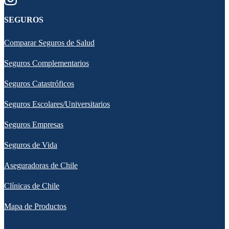
SEGUROS
Comparar Seguros de Salud
Seguros Complementarios
Seguros Catastróficos
Seguros Escolares/Universitarios
Seguros Empresas
Seguros de Vida
Aseguradoras de Chile
Clínicas de Chile
Mapa de Productos