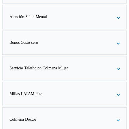
Atención Salud Mental
Bonos Costo cero
Servicio Telefónico Colmena Mujer
Millas LATAM Pass
Colmena Doctor