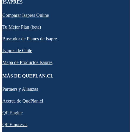
ISAPRES
Comparar Isapres Online
Tu Mejor Plan (beta)
Buscador de Planes de Isapre
Isapres de Chile
Mapa de Productos Isapres
MÁS DE QUEPLAN.CL
Partners y Alianzas
Acerca de QuePlan.cl
QP Engine
QP Empresas