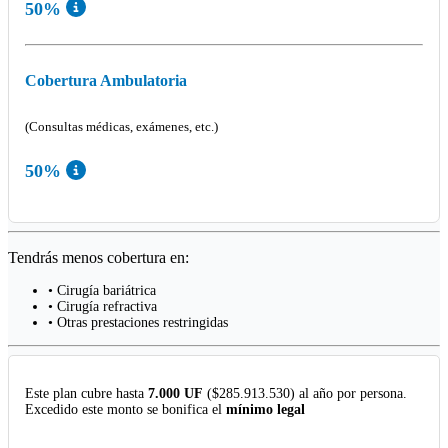
50%
Cobertura Ambulatoria
(Consultas médicas, exámenes, etc.)
50%
Tendrás menos cobertura en:
• Cirugía bariátrica
• Cirugía refractiva
• Otras prestaciones restringidas
Este plan cubre hasta
7.000 UF
($285.913.530) al año por persona.
Excedido este monto se bonifica el
mínimo legal