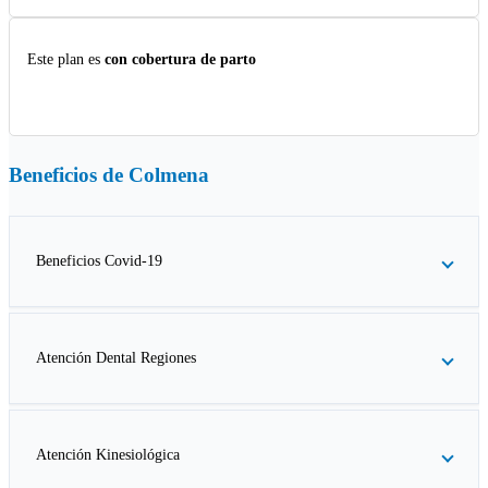
Este plan es
con cobertura de parto
Beneficios de
Colmena
Beneficios Covid-19
Atención Dental Regiones
Atención Kinesiológica