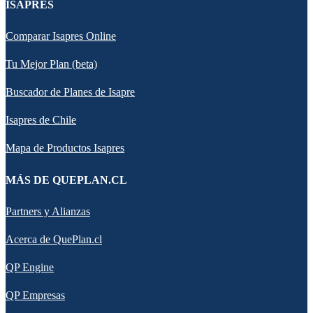
ISAPRES
Comparar Isapres Online
Tu Mejor Plan (beta)
Buscador de Planes de Isapre
Isapres de Chile
Mapa de Productos Isapres
MÁS DE QUEPLAN.CL
Partners y Alianzas
Acerca de QuePlan.cl
QP Engine
QP Empresas