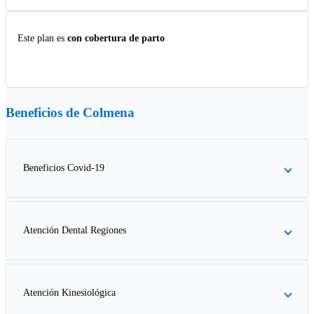
Este plan es
con cobertura de parto
Beneficios de
Colmena
Beneficios Covid-19
Atención Dental Regiones
Atención Kinesiológica