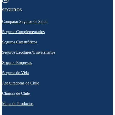
SEGUROS
Comparar Seguros de Salud
Seguros Complementarios
Seguros Catastróficos
Seguros Escolares/Universitarios
Seguros Empresas
Seguros de Vida
Aseguradoras de Chile
Clínicas de Chile
Mapa de Productos