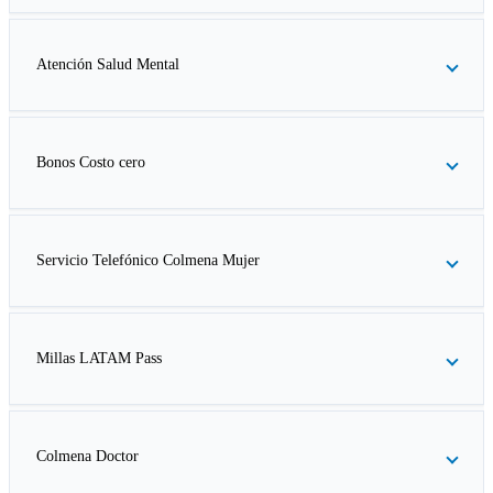
Atención Salud Mental
Bonos Costo cero
Servicio Telefónico Colmena Mujer
Millas LATAM Pass
Colmena Doctor