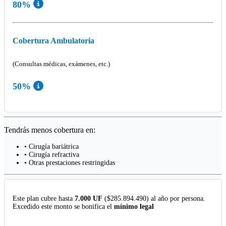
80%
Cobertura Ambulatoria
(Consultas médicas, exámenes, etc.)
50%
Tendrás menos cobertura en:
• Cirugía bariátrica
• Cirugía refractiva
• Otras prestaciones restringidas
Este plan cubre hasta
7.000 UF
($285.894.490) al año por persona.
Excedido este monto se bonifica el
mínimo legal