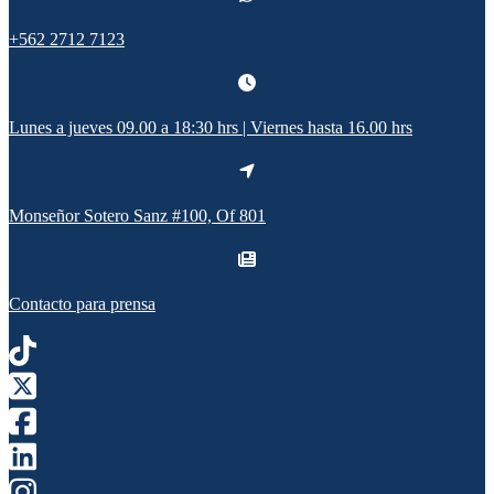
+562 2712 7123
Lunes a jueves 09.00 a 18:30 hrs | Viernes hasta 16.00 hrs
Monseñor Sotero Sanz #100, Of 801
Contacto para prensa