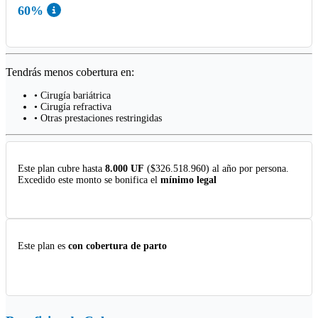
60%
Tendrás menos cobertura en:
• Cirugía bariátrica
• Cirugía refractiva
• Otras prestaciones restringidas
Este plan cubre hasta
8.000 UF
($326.518.960) al año por persona.
Excedido este monto se bonifica el
mínimo legal
Este plan es
con cobertura de parto