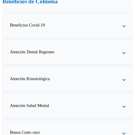
Beneficios de
Colmena
Beneficios Covid-19
Atención Dental Regiones
Atención Kinesiológica
Atención Salud Mental
Bonos Costo cero