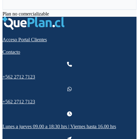
Plan no comercializable
Acceso Portal Clientes
Contacto
+562 2712 7123
+562 2712 7123
Lunes a jueves 09.00 a 18:30 hrs | Viernes hasta 16.00 hrs