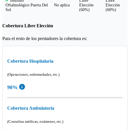
Libre
Libre
Instituto
No aplica
Elección
Elección
Oftalmológico Puerta Del
(60%)
(60%)
Sol
Cobertura Libre Elección
Para el resto de los prestadores la cobertura es:
Cobertura Hospitalaria
(Operaciones, enfermedades, etc.)
90%
Cobertura Ambulatoria
(Consultas médicas, exámenes, etc.)