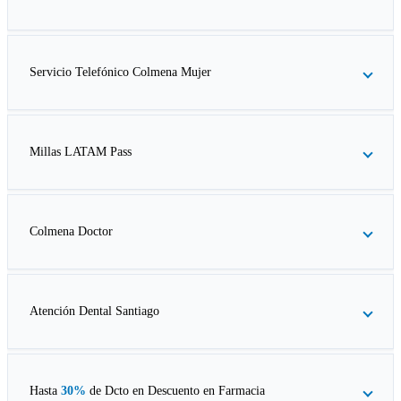
Servicio Telefónico Colmena Mujer
Millas LATAM Pass
Colmena Doctor
Atención Dental Santiago
Hasta
30%
de Dcto en
Descuento en Farmacia