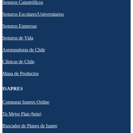
Seguros Catastróficos
Seguros Escolares/Universitarios
Seguros Empresas
Seguros de Vida
Aseguradoras de Chile
Clínicas de Chile
Mapa de Productos
ISAPRES
Comparar Isapres Online
Tu Mejor Plan (beta)
Buscador de Planes de Isapre