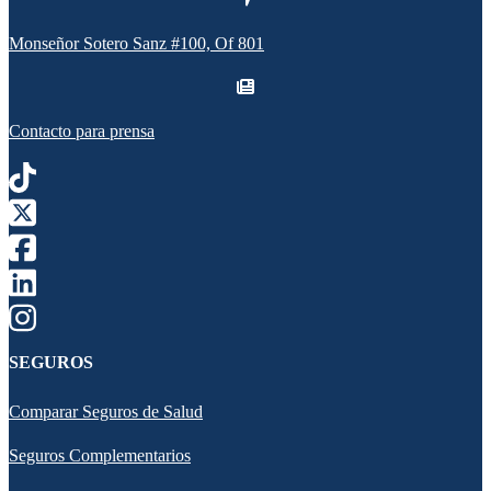
Monseñor Sotero Sanz #100, Of 801
Contacto para prensa
SEGUROS
Comparar Seguros de Salud
Seguros Complementarios