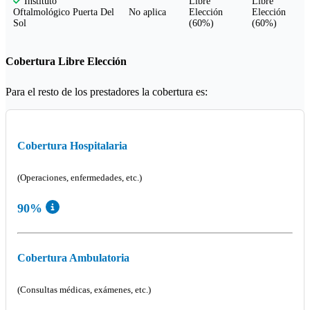
Libre
Libre
Instituto
No aplica
Elección
Elección
Oftalmológico Puerta Del
(60%)
(60%)
Sol
Cobertura Libre Elección
Para el resto de los prestadores la cobertura es:
Cobertura Hospitalaria
(Operaciones, enfermedades, etc.)
90%
Cobertura Ambulatoria
(Consultas médicas, exámenes, etc.)