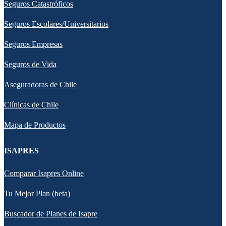
Seguros Catastróficos
Seguros Escolares/Universitarios
Seguros Empresas
Seguros de Vida
Aseguradoras de Chile
Clínicas de Chile
Mapa de Productos
ISAPRES
Comparar Isapres Online
Tu Mejor Plan (beta)
Buscador de Planes de Isapre