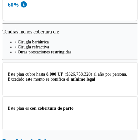
60%
Tendrás menos cobertura en:
• Cirugía bariátrica
• Cirugía refractiva
• Otras prestaciones restringidas
Este plan cubre hasta
8.000 UF
($326.758.320) al año por persona.
Excedido este monto se bonifica el
mínimo legal
Este plan es
con cobertura de parto