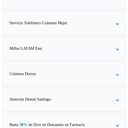
Servicio Telefónico Colmena Mujer
Millas LATAM Pass
Colmena Doctor
Atención Dental Santiago
Hasta
30%
de Dcto en
Descuento en Farmacia