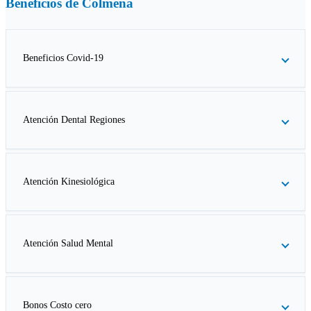
Beneficios de
Colmena
Beneficios Covid-19
Atención Dental Regiones
Atención Kinesiológica
Atención Salud Mental
Bonos Costo cero