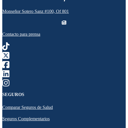
Monseñor Sotero Sanz #100, Of 801
Contacto para prensa
SEGUROS
Comparar Seguros de Salud
Seguros Complementarios