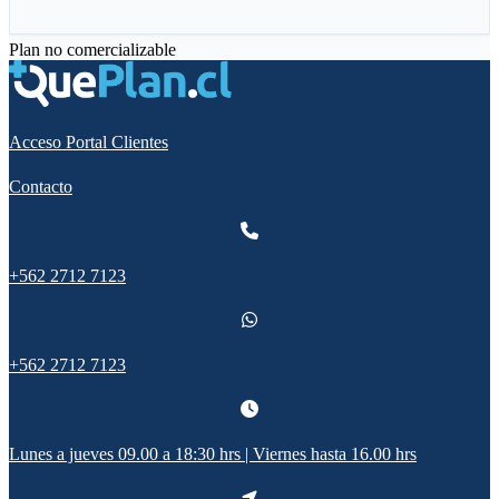
Plan no comercializable
Acceso Portal Clientes
Contacto
+562 2712 7123
+562 2712 7123
Lunes a jueves 09.00 a 18:30 hrs | Viernes hasta 16.00 hrs