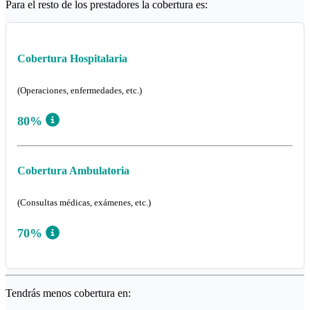
Para el resto de los prestadores la cobertura es:
Cobertura Hospitalaria
(Operaciones, enfermedades, etc.)
80%
Cobertura Ambulatoria
(Consultas médicas, exámenes, etc.)
70%
Tendrás menos cobertura en: