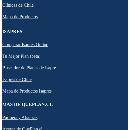
Clínicas de Chile
Mapa de Productos
ISAPRES
Comparar Isapres Online
Tu Mejor Plan (beta)
Buscador de Planes de Isapre
Isapres de Chile
Mapa de Productos Isapres
MÁS DE QUEPLAN.CL
Partners y Alianzas
Acerca de QuePlan.cl