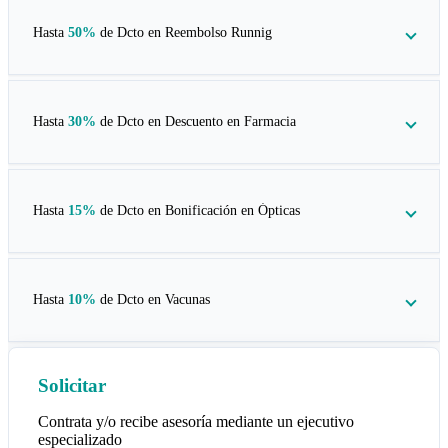
Hasta
50%
de Dcto en
Reembolso Runnig
Hasta
30%
de Dcto en
Descuento en Farmacia
Hasta
15%
de Dcto en
Bonificación en Ópticas
Hasta
10%
de Dcto en
Vacunas
Solicitar
Contrata y/o recibe asesoría mediante un ejecutivo
especializado