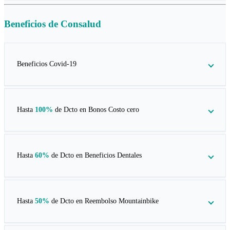
Beneficios de
Consalud
Beneficios Covid-19
Hasta
100%
de Dcto en
Bonos Costo cero
Hasta
60%
de Dcto en
Beneficios Dentales
Hasta
50%
de Dcto en
Reembolso Mountainbike