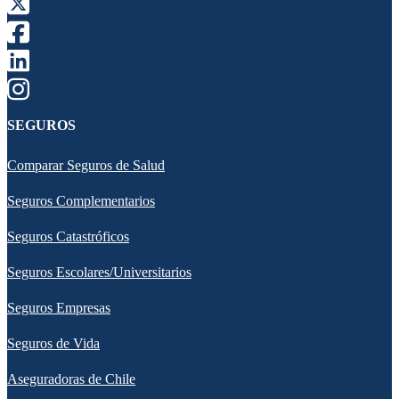
SEGUROS
Comparar Seguros de Salud
Seguros Complementarios
Seguros Catastróficos
Seguros Escolares/Universitarios
Seguros Empresas
Seguros de Vida
Aseguradoras de Chile