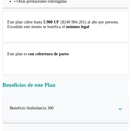
• Otras prestaciones restringidas
Este plan cubre hasta
5.900 UF
($240.984.261) al año por persona.
Excedido este monto se bonifica el
mínimo legal
Este plan es
con cobertura de parto
Beneficios de este
Plan
Beneficio Ambulancia 360