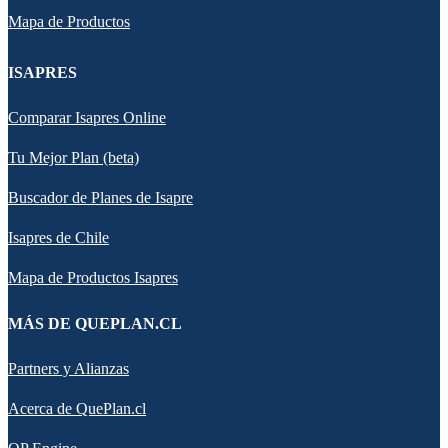
Mapa de Productos
ISAPRES
Comparar Isapres Online
Tu Mejor Plan (beta)
Buscador de Planes de Isapre
Isapres de Chile
Mapa de Productos Isapres
MÁS DE QUEPLAN.CL
Partners y Alianzas
Acerca de QuePlan.cl