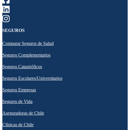
SEGUROS
Comparar Seguros de Salud
Seguros Complementarios
Seguros Catastróficos
Seguros Escolares/Universitarios
Seguros Empresas
Seguros de Vida
Aseguradoras de Chile
Clínicas de Chile