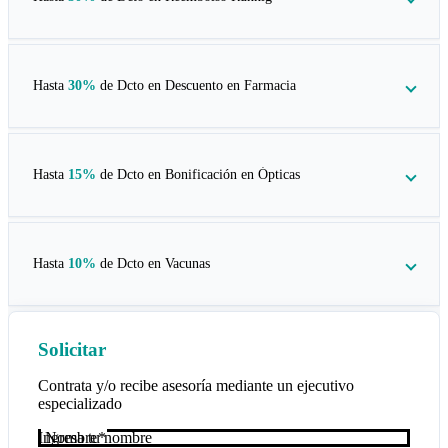
Hasta
30%
de Dcto en
Descuento en Farmacia
Hasta
15%
de Dcto en
Bonificación en Ópticas
Hasta
10%
de Dcto en
Vacunas
Solicitar
Contrata y/o recibe asesoría mediante un ejecutivo
especializado
Nombre