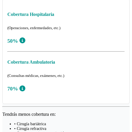
Cobertura Hospitalaria
(Operaciones, enfermedades, etc.)
50%
Cobertura Ambulatoria
(Consultas médicas, exámenes, etc.)
70%
Tendrás menos cobertura en:
• Cirugía bariátrica
• Cirugía refractiva