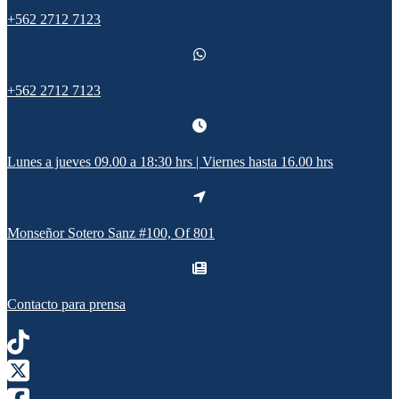
+562 2712 7123
+562 2712 7123
Lunes a jueves 09.00 a 18:30 hrs | Viernes hasta 16.00 hrs
Monseñor Sotero Sanz #100, Of 801
Contacto para prensa