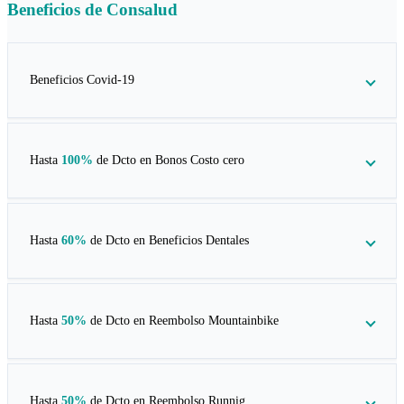
Beneficios de
Consalud
Beneficios Covid-19
Hasta
100%
de Dcto en
Bonos Costo cero
Hasta
60%
de Dcto en
Beneficios Dentales
Hasta
50%
de Dcto en
Reembolso Mountainbike
Hasta
50%
de Dcto en
Reembolso Runnig