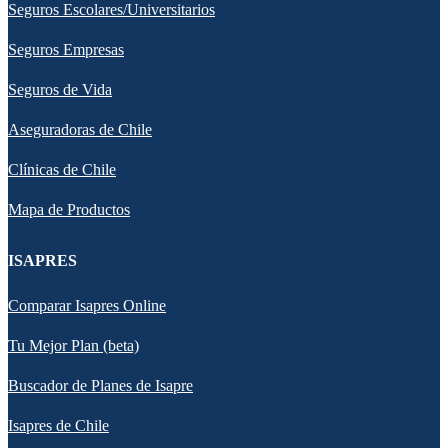
Seguros Escolares/Universitarios
Seguros Empresas
Seguros de Vida
Aseguradoras de Chile
Clínicas de Chile
Mapa de Productos
ISAPRES
Comparar Isapres Online
Tu Mejor Plan (beta)
Buscador de Planes de Isapre
Isapres de Chile