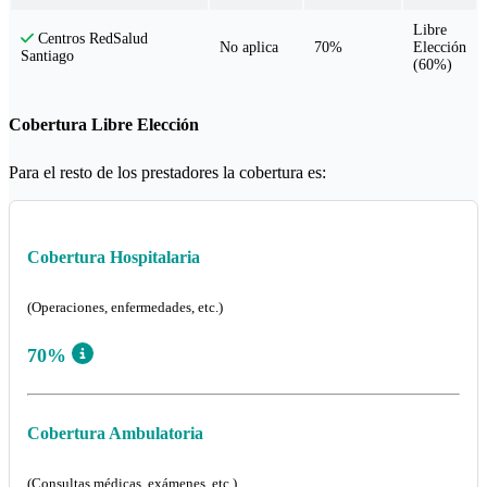
Libre
Centros RedSalud
No aplica
70%
Elección
Santiago
(60%)
Cobertura Libre Elección
Para el resto de los prestadores la cobertura es:
Cobertura Hospitalaria
(Operaciones, enfermedades, etc.)
70%
Cobertura Ambulatoria
(Consultas médicas, exámenes, etc.)