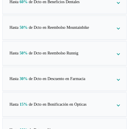
Hasta
60%
de Dcto en
Beneficios Dentales
Hasta
50%
de Dcto en
Reembolso Mountainbike
Hasta
50%
de Dcto en
Reembolso Runnig
Hasta
30%
de Dcto en
Descuento en Farmacia
Hasta
15%
de Dcto en
Bonificación en Ópticas