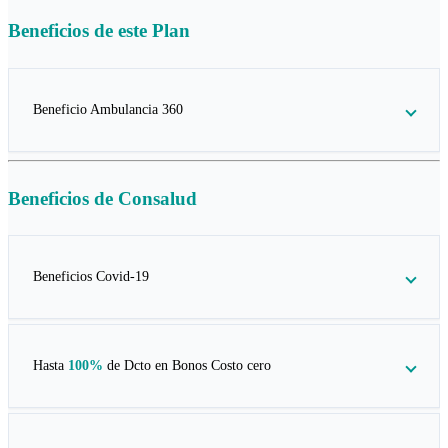
Beneficios de este
Plan
Beneficio Ambulancia 360
Beneficios de
Consalud
Beneficios Covid-19
Hasta
100%
de Dcto en
Bonos Costo cero