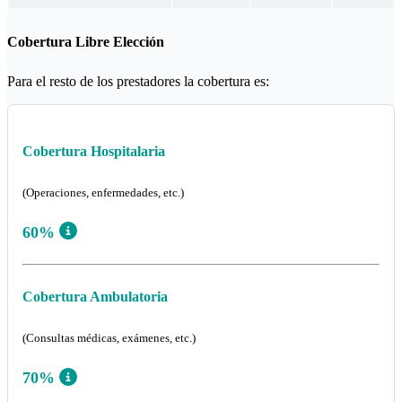
Cobertura Libre Elección
Para el resto de los prestadores la cobertura es:
Cobertura Hospitalaria
(Operaciones, enfermedades, etc.)
60%
Cobertura Ambulatoria
(Consultas médicas, exámenes, etc.)
70%