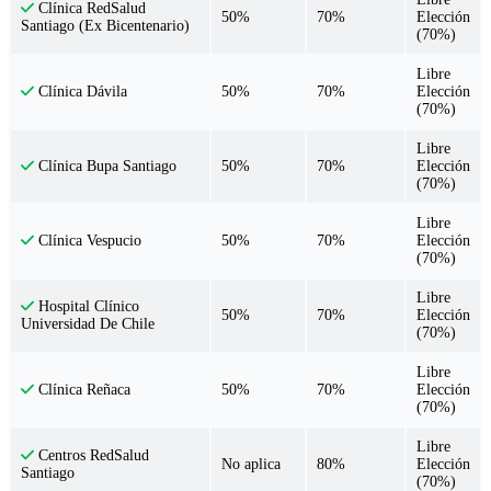
Clínica RedSalud
50%
70%
Elección
Santiago (Ex Bicentenario)
(70%)
Libre
50%
70%
Elección
Clínica Dávila
(70%)
Libre
50%
70%
Elección
Clínica Bupa Santiago
(70%)
Libre
50%
70%
Elección
Clínica Vespucio
(70%)
Libre
Hospital Clínico
50%
70%
Elección
Universidad De Chile
(70%)
Libre
50%
70%
Elección
Clínica Reñaca
(70%)
Libre
Centros RedSalud
No aplica
80%
Elección
Santiago
(70%)