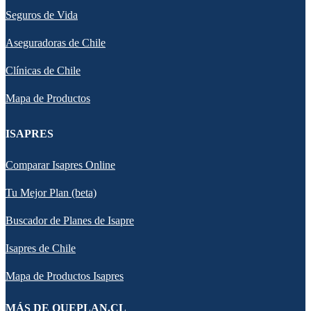
Seguros de Vida
Aseguradoras de Chile
Clínicas de Chile
Mapa de Productos
ISAPRES
Comparar Isapres Online
Tu Mejor Plan (beta)
Buscador de Planes de Isapre
Isapres de Chile
Mapa de Productos Isapres
MÁS DE QUEPLAN.CL