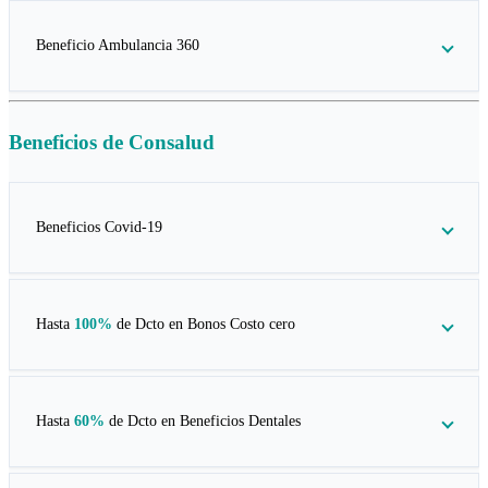
Beneficio Ambulancia 360
Beneficios de
Consalud
Beneficios Covid-19
Hasta
100%
de Dcto en
Bonos Costo cero
Hasta
60%
de Dcto en
Beneficios Dentales