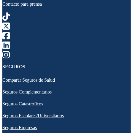
Contacto para prensa
SEGUROS
Comparar Seguros de Salud
Seguros Complementarios
Seguros Catastróficos
Seguros Escolares/Universitarios
Seguros Empresas