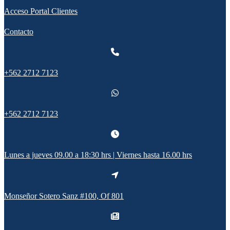
Acceso Portal Clientes
Contacto
+562 2712 7123
+562 2712 7123
Lunes a jueves 09.00 a 18:30 hrs | Viernes hasta 16.00 hrs
Monseñor Sotero Sanz #100, Of 801