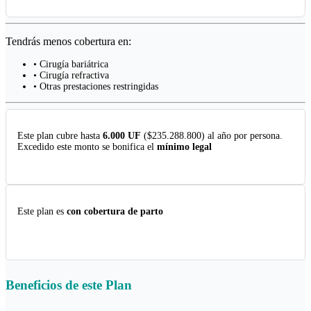
Tendrás menos cobertura en:
• Cirugía bariátrica
• Cirugía refractiva
• Otras prestaciones restringidas
Este plan cubre hasta
6.000 UF
($235.288.800) al año por persona.
Excedido este monto se bonifica el
mínimo legal
Este plan es
con cobertura de parto
Beneficios de este
Plan