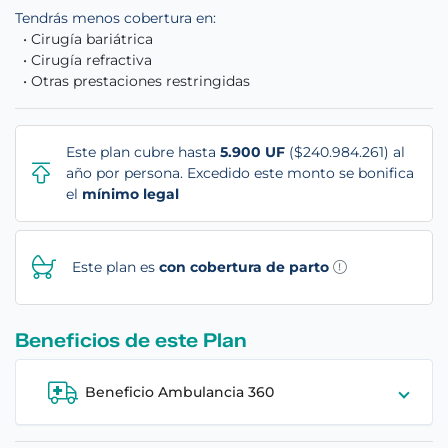
Tendrás menos cobertura en:
• Cirugía bariátrica
• Cirugía refractiva
• Otras prestaciones restringidas
Este plan cubre hasta
5.900 UF
($240.984.261) al
año por persona. Excedido este monto se bonifica
el
mínimo legal
Este plan es
con cobertura de parto
Beneficios de este
Plan
Beneficio Ambulancia 360