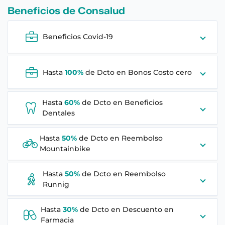
Beneficios de
Consalud
Beneficios Covid-19
Hasta
100%
de Dcto en
Bonos Costo cero
Hasta
60%
de Dcto en
Beneficios
Dentales
Hasta
50%
de Dcto en
Reembolso
Mountainbike
Hasta
50%
de Dcto en
Reembolso
Runnig
Hasta
30%
de Dcto en
Descuento en
Farmacia