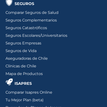
SEGUROS
Comparar Seguros de Salud
Seguros Complementarios
Seguros Catastróficos
Seguros Escolares/Universitarios
Seguros Empresas
Seguros de Vida
Aseguradoras de Chile
Clínicas de Chile
Mapa de Productos
ISAPRES
Comparar Isapres Online
Tu Mejor Plan (beta)