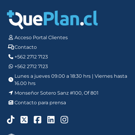
Acceso Portal Clientes
Contacto
+562 2712 7123
+562 2712 7123
Lunes a jueves 09.00 a 18:30 hrs | Viernes hasta
16.00 hrs
Monseñor Sotero Sanz #100, Of 801
Contacto para prensa