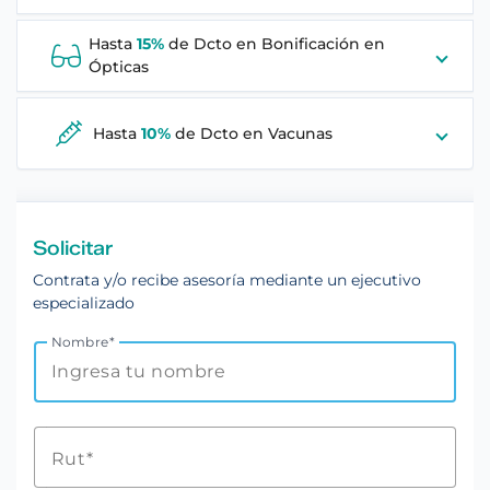
Hasta
15%
de Dcto en
Bonificación en
Ópticas
Hasta
10%
de Dcto en
Vacunas
Solicitar
Contrata y/o recibe asesoría mediante un ejecutivo
especializado
Nombre
Rut