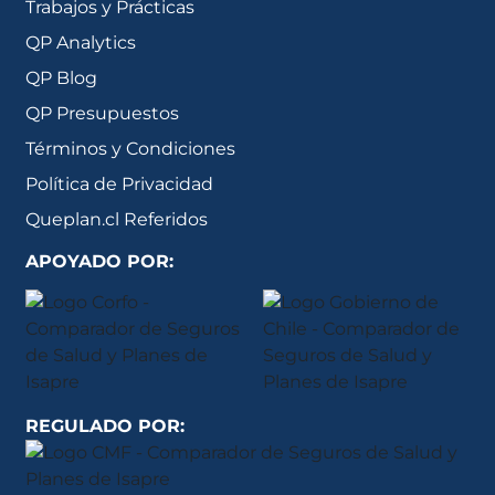
Trabajos y Prácticas
QP Analytics
QP Blog
QP Presupuestos
Términos y Condiciones
Política de Privacidad
Queplan.cl Referidos
APOYADO POR:
REGULADO POR: