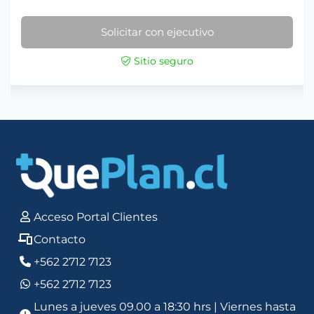
Solicitar con ejecutivo
Sitio seguro
Acceso Portal Clientes
Contacto
+562 2712 7123
+562 2712 7123
Lunes a jueves 09.00 a 18:30 hrs | Viernes hasta