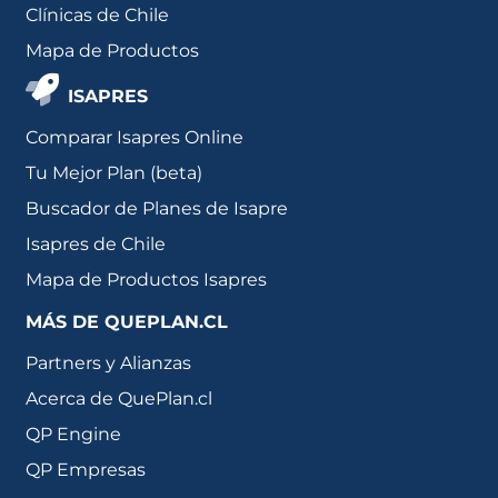
Clínicas de Chile
Mapa de Productos
ISAPRES
Comparar Isapres Online
Tu Mejor Plan (beta)
Buscador de Planes de Isapre
Isapres de Chile
Mapa de Productos Isapres
MÁS DE QUEPLAN.CL
Partners y Alianzas
Acerca de QuePlan.cl
QP Engine
QP Empresas