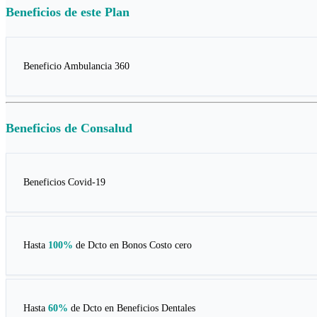
Beneficios de este
Plan
Beneficio Ambulancia 360
Beneficios de
Consalud
Beneficios Covid-19
Hasta
100%
de Dcto en
Bonos Costo cero
Hasta
60%
de Dcto en
Beneficios Dentales