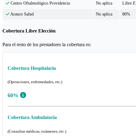
No aplica
Libre E
Centro Oftalmológico Providencia
No aplica
80%
Arauco Salud
Cobertura Libre Elección
Para el resto de los prestadores la cobertura es:
Cobertura Hospitalaria
(Operaciones, enfermedades, etc.)
60%
Cobertura Ambulatoria
(Consultas médicas, exámenes, etc.)