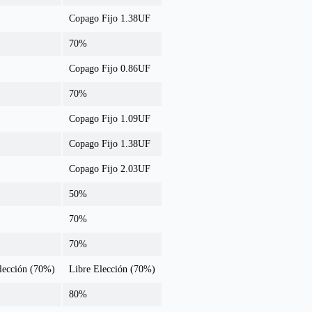
Copago Fijo 1.38UF
70%
Copago Fijo 0.86UF
70%
Copago Fijo 1.09UF
Copago Fijo 1.38UF
Copago Fijo 2.03UF
50%
70%
70%
lección (70%)
Libre Elección (70%)
80%