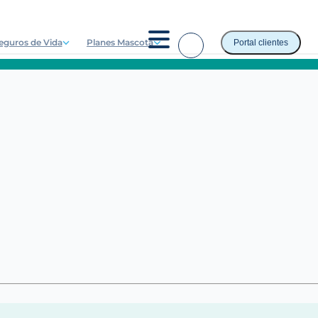
eguros de Vida
Planes Mascota
Portal clientes