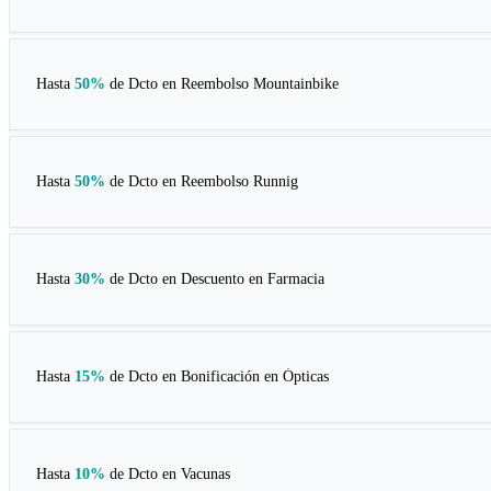
Hasta
50%
de Dcto en
Reembolso Mountainbike
Hasta
50%
de Dcto en
Reembolso Runnig
Hasta
30%
de Dcto en
Descuento en Farmacia
Hasta
15%
de Dcto en
Bonificación en Ópticas
Hasta
10%
de Dcto en
Vacunas