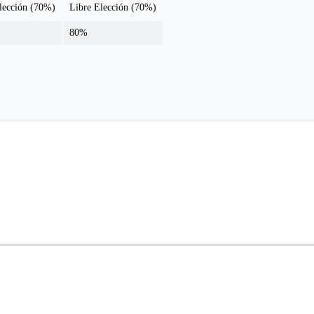
lección (70%)
Libre Elección (70%)
80%