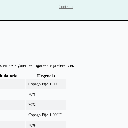
Contrato
 en los siguientes lugares de preferencia:
ulatoria
Urgencia
Copago Fijo 1.09UF
70%
70%
Copago Fijo 1.09UF
70%