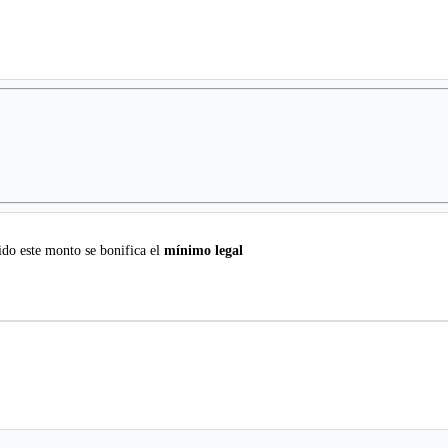
do este monto se bonifica el
mínimo legal