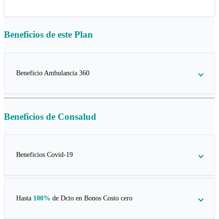
Beneficios de este
Plan
Beneficio Ambulancia 360
Beneficios de
Consalud
Beneficios Covid-19
Hasta
100%
de Dcto en
Bonos Costo cero