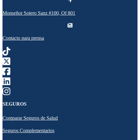
Monseñor Sotero Sanz #100, Of 801
Contacto para prensa
SEGUROS
Comparar Seguros de Salud
Seguros Complementarios