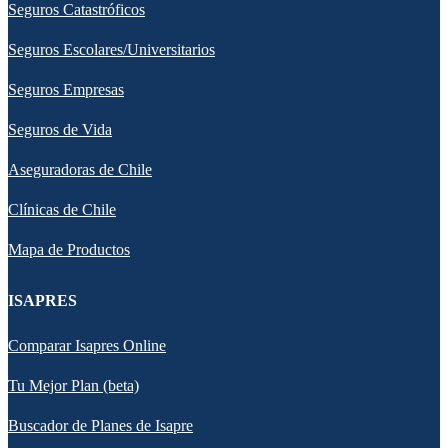
Seguros Catastróficos
Seguros Escolares/Universitarios
Seguros Empresas
Seguros de Vida
Aseguradoras de Chile
Clínicas de Chile
Mapa de Productos
ISAPRES
Comparar Isapres Online
Tu Mejor Plan (beta)
Buscador de Planes de Isapre