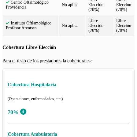
Centro Oftalmológico
No aplica
Elección
Elección
Providencia
(70%)
(70%)
Libre
Libre
Instituto Oftlamológico
No aplica
Elección
Elección
Profesor Arentsen
(70%)
(70%)
Cobertura Libre Elección
Para el resto de los prestadores la cobertura es:
Cobertura Hospitalaria
(Operaciones, enfermedades, etc.)
70%
Cobertura Ambulatoria