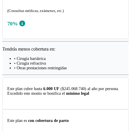
(Consultas médicas, exámenes, etc.)
70%
Tendrás menos cobertura en:
• Cirugía bariátrica
• Cirugía refractiva
• Otras prestaciones restringidas
Este plan cubre hasta
6.000 UF
($245.068.740) al año por persona.
Excedido este monto se bonifica el
mínimo legal
Este plan es
con cobertura de parto