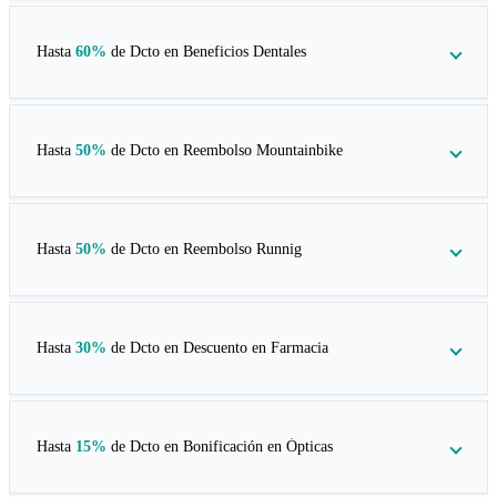
Hasta
60%
de Dcto en
Beneficios Dentales
Hasta
50%
de Dcto en
Reembolso Mountainbike
Hasta
50%
de Dcto en
Reembolso Runnig
Hasta
30%
de Dcto en
Descuento en Farmacia
Hasta
15%
de Dcto en
Bonificación en Ópticas