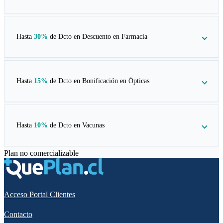
Hasta
30%
de Dcto en
Descuento en Farmacia
Hasta
15%
de Dcto en
Bonificación en Ópticas
Hasta
10%
de Dcto en
Vacunas
Plan no comercializable
Acceso Portal Clientes
Contacto