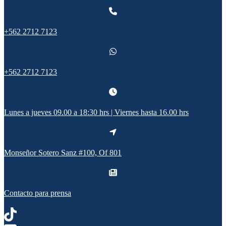
+562 2712 7123
+562 2712 7123
Lunes a jueves 09.00 a 18:30 hrs | Viernes hasta 16.00 hrs
Monseñor Sotero Sanz #100, Of 801
Contacto para prensa