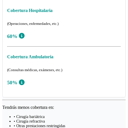
Cobertura Hospitalaria
(Operaciones, enfermedades, etc.)
60%
Cobertura Ambulatoria
(Consultas médicas, exámenes, etc.)
50%
Tendrás menos cobertura en:
• Cirugía bariátrica
• Cirugía refractiva
• Otras prestaciones restringidas