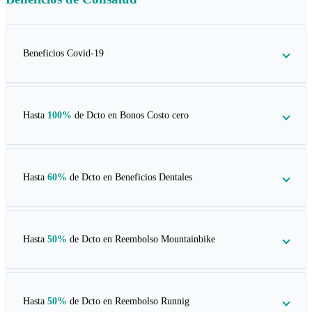
Beneficios Covid-19
Hasta
100%
de Dcto en
Bonos Costo cero
Hasta
60%
de Dcto en
Beneficios Dentales
Hasta
50%
de Dcto en
Reembolso Mountainbike
Hasta
50%
de Dcto en
Reembolso Runnig