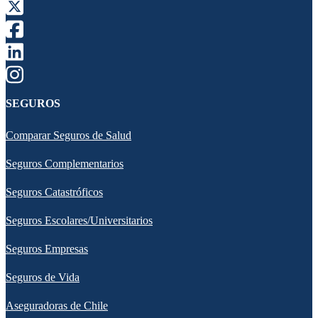
SEGUROS
Comparar Seguros de Salud
Seguros Complementarios
Seguros Catastróficos
Seguros Escolares/Universitarios
Seguros Empresas
Seguros de Vida
Aseguradoras de Chile