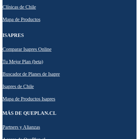
Clínicas de Chile
Mapa de Productos
ISAPRES
Comparar Isapres Online
Tu Mejor Plan (beta)
Buscador de Planes de Isapre
Isapres de Chile
Mapa de Productos Isapres
MÁS DE QUEPLAN.CL
Partners y Alianzas