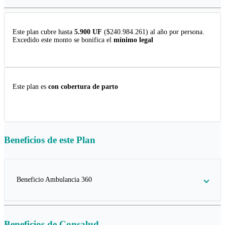
Este plan cubre hasta
5.900 UF
($240.984.261) al año por persona.
Excedido este monto se bonifica el
mínimo legal
Este plan es
con cobertura de parto
Beneficios de este
Plan
Beneficio Ambulancia 360
Beneficios de
Consalud