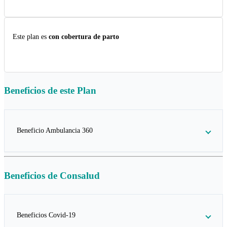
Este plan es
con cobertura de parto
Beneficios de este
Plan
Beneficio Ambulancia 360
Beneficios de
Consalud
Beneficios Covid-19