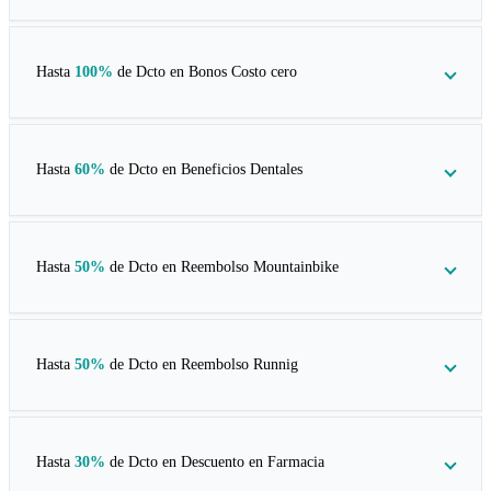
Hasta
100%
de Dcto en
Bonos Costo cero
Hasta
60%
de Dcto en
Beneficios Dentales
Hasta
50%
de Dcto en
Reembolso Mountainbike
Hasta
50%
de Dcto en
Reembolso Runnig
Hasta
30%
de Dcto en
Descuento en Farmacia