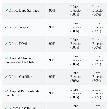
Libre
Libre
90%
Elección
Elección
Clínica Bupa Santiago
(60%)
(60%)
Libre
Libre
90%
Elección
Elección
Clínica Vespucio
(60%)
(60%)
Libre
Libre
90%
Elección
Elección
Clínica Dávila
(60%)
(60%)
Libre
Libre
Hospital Clínico
90%
Elección
Elección
Universidad De Chile
(60%)
(60%)
Libre
Libre
90%
Elección
Elección
Clínica Cordillera
(60%)
(60%)
Libre
Libre
Hospital Parroquial de
90%
Elección
Elección
San Bernardo
(60%)
(60%)
Libre
Libre
Clínica Hospital Del