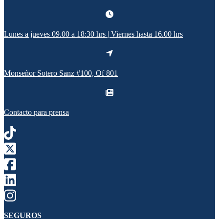
Lunes a jueves 09.00 a 18:30 hrs | Viernes hasta 16.00 hrs
Monseñor Sotero Sanz #100, Of 801
Contacto para prensa
SEGUROS