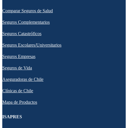
Comparar Seguros de Salud
Seguros Complementarios
Seguros Catastróficos
Seguros Escolares/Universitarios
Seguros Empresas
Seguros de Vida
Aseguradoras de Chile
Clínicas de Chile
Mapa de Productos
ISAPRES