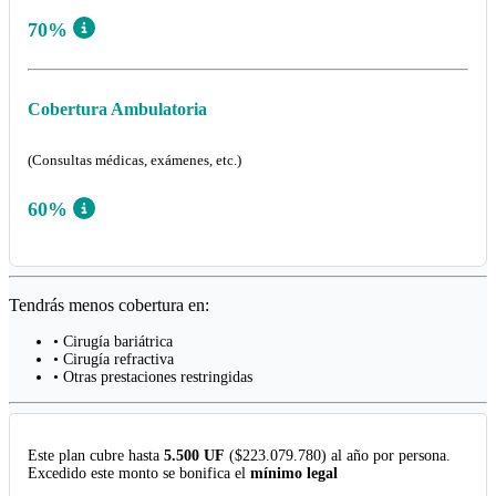
70%
Cobertura Ambulatoria
(Consultas médicas, exámenes, etc.)
60%
Tendrás menos cobertura en:
• Cirugía bariátrica
• Cirugía refractiva
• Otras prestaciones restringidas
Este plan cubre hasta
5.500 UF
($223.079.780) al año por persona.
Excedido este monto se bonifica el
mínimo legal