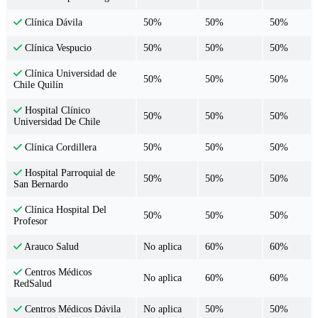
50%
50%
50%
Clínica Dávila
50%
50%
50%
Clínica Vespucio
Clínica Universidad de
50%
50%
50%
Chile Quilín
Hospital Clínico
50%
50%
50%
Universidad De Chile
50%
50%
50%
Clínica Cordillera
Hospital Parroquial de
50%
50%
50%
San Bernardo
Clínica Hospital Del
50%
50%
50%
Profesor
No aplica
60%
60%
Arauco Salud
Centros Médicos
No aplica
60%
60%
RedSalud
No aplica
50%
50%
Centros Médicos Dávila