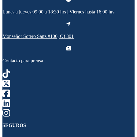
Lunes a jueves 09.00 a 18:30 hrs | Viernes hasta 16.00 hrs
Monseñor Sotero Sanz #100, Of 801
Contacto para prensa
SEGUROS