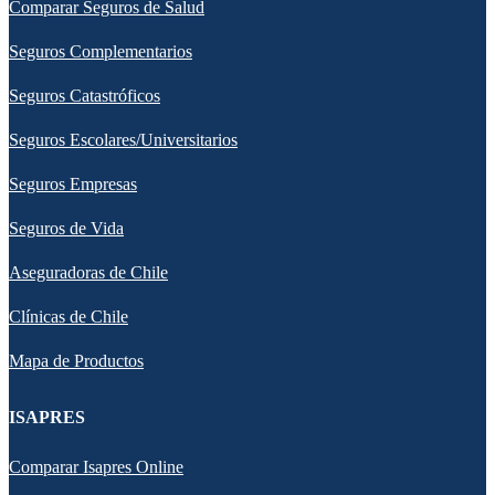
Comparar Seguros de Salud
Seguros Complementarios
Seguros Catastróficos
Seguros Escolares/Universitarios
Seguros Empresas
Seguros de Vida
Aseguradoras de Chile
Clínicas de Chile
Mapa de Productos
ISAPRES
Comparar Isapres Online