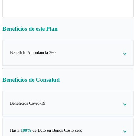
Beneficios de este
Plan
Beneficio Ambulancia 360
Beneficios de
Consalud
Beneficios Covid-19
Hasta
100%
de Dcto en
Bonos Costo cero