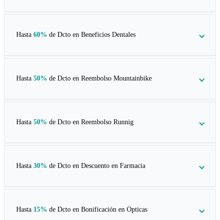
Hasta
60%
de Dcto en
Beneficios Dentales
Hasta
50%
de Dcto en
Reembolso Mountainbike
Hasta
50%
de Dcto en
Reembolso Runnig
Hasta
30%
de Dcto en
Descuento en Farmacia
Hasta
15%
de Dcto en
Bonificación en Ópticas