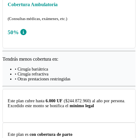
Cobertura Ambulatoria
(Consultas médicas, exámenes, etc.)
50%
Tendrás menos cobertura en:
• Cirugía bariátrica
• Cirugía refractiva
• Otras prestaciones restringidas
Este plan cubre hasta
6.000 UF
($244.872.960) al año por persona.
Excedido este monto se bonifica el
mínimo legal
Este plan es
con cobertura de parto