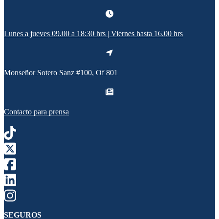
Lunes a jueves 09.00 a 18:30 hrs | Viernes hasta 16.00 hrs
Monseñor Sotero Sanz #100, Of 801
Contacto para prensa
SEGUROS