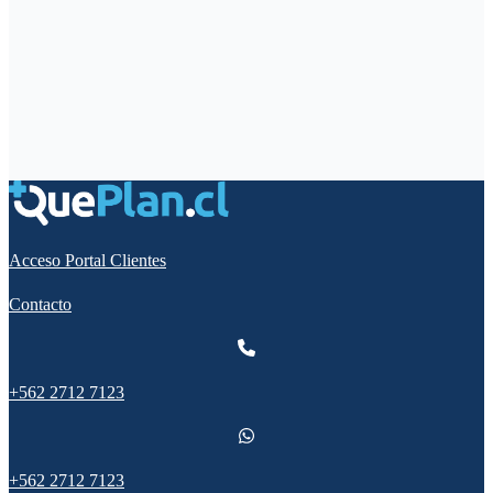
Acceso Portal Clientes
Contacto
+562 2712 7123
+562 2712 7123