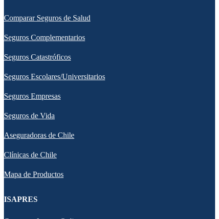
Comparar Seguros de Salud
Seguros Complementarios
Seguros Catastróficos
Seguros Escolares/Universitarios
Seguros Empresas
Seguros de Vida
Aseguradoras de Chile
Clínicas de Chile
Mapa de Productos
ISAPRES