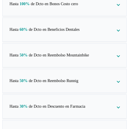
Hasta
100%
de Dcto en
Bonos Costo cero
Hasta
60%
de Dcto en
Beneficios Dentales
Hasta
50%
de Dcto en
Reembolso Mountainbike
Hasta
50%
de Dcto en
Reembolso Runnig
Hasta
30%
de Dcto en
Descuento en Farmacia