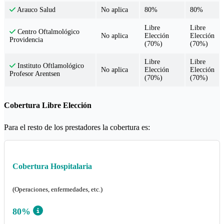
No aplica
80%
80%
Arauco Salud
Libre
Libre
Centro Oftalmológico
No aplica
Elección
Elección
Providencia
(70%)
(70%)
Libre
Libre
Instituto Oftlamológico
No aplica
Elección
Elección
Profesor Arentsen
(70%)
(70%)
Cobertura Libre Elección
Para el resto de los prestadores la cobertura es:
Cobertura Hospitalaria
(Operaciones, enfermedades, etc.)
80%