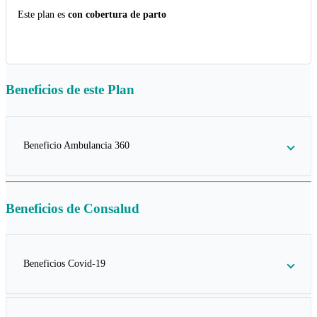
Este plan es
con cobertura de parto
Beneficios de este
Plan
Beneficio Ambulancia 360
Beneficios de
Consalud
Beneficios Covid-19