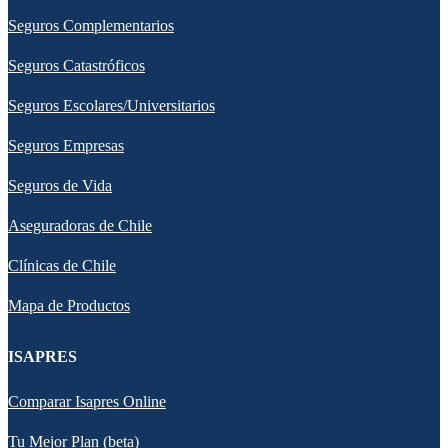
Seguros Complementarios
Seguros Catastróficos
Seguros Escolares/Universitarios
Seguros Empresas
Seguros de Vida
Aseguradoras de Chile
Clínicas de Chile
Mapa de Productos
ISAPRES
Comparar Isapres Online
Tu Mejor Plan (beta)