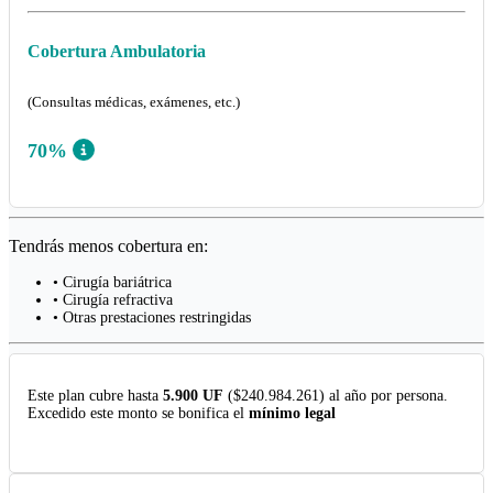
Cobertura Ambulatoria
(Consultas médicas, exámenes, etc.)
70%
Tendrás menos cobertura en:
• Cirugía bariátrica
• Cirugía refractiva
• Otras prestaciones restringidas
Este plan cubre hasta
5.900 UF
($240.984.261) al año por persona.
Excedido este monto se bonifica el
mínimo legal