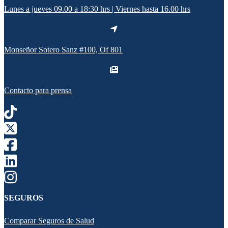
Lunes a jueves 09.00 a 18:30 hrs | Viernes hasta 16.00 hrs
Monseñor Sotero Sanz #100, Of 801
Contacto para prensa
SEGUROS
Comparar Seguros de Salud