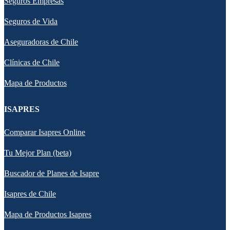
Seguros Empresas
Seguros de Vida
Aseguradoras de Chile
Clínicas de Chile
Mapa de Productos
ISAPRES
Comparar Isapres Online
Tu Mejor Plan (beta)
Buscador de Planes de Isapre
Isapres de Chile
Mapa de Productos Isapres