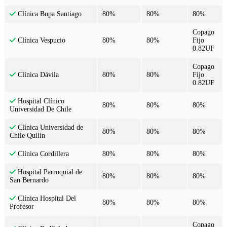
80%
80%
80%
Clínica Bupa Santiago
Copago
80%
80%
Fijo
Clínica Vespucio
0.82UF
Copago
80%
80%
Fijo
Clínica Dávila
0.82UF
Hospital Clínico
80%
80%
80%
Universidad De Chile
Clínica Universidad de
80%
80%
80%
Chile Quilín
80%
80%
80%
Clínica Cordillera
Hospital Parroquial de
80%
80%
80%
San Bernardo
Clínica Hospital Del
80%
80%
80%
Profesor
Copago