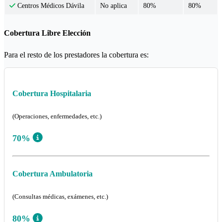
No aplica
80%
80%
Centros Médicos Dávila
Cobertura Libre Elección
Para el resto de los prestadores la cobertura es:
Cobertura Hospitalaria
(Operaciones, enfermedades, etc.)
70%
Cobertura Ambulatoria
(Consultas médicas, exámenes, etc.)
80%