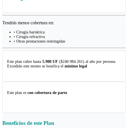
Tendrás menos cobertura en:
• Cirugía bariátrica
• Cirugía refractiva
• Otras prestaciones restringidas
Este plan cubre hasta
5.900 UF
($240.984.261) al año por persona.
Excedido este monto se bonifica el
mínimo legal
Este plan es
con cobertura de parto
Beneficios de este
Plan