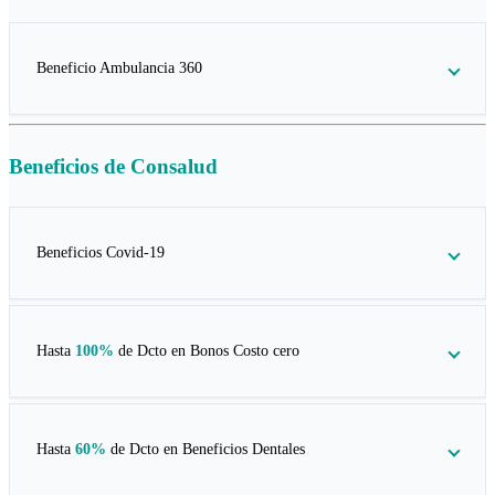
Beneficio Ambulancia 360
Beneficios de
Consalud
Beneficios Covid-19
Hasta
100%
de Dcto en
Bonos Costo cero
Hasta
60%
de Dcto en
Beneficios Dentales