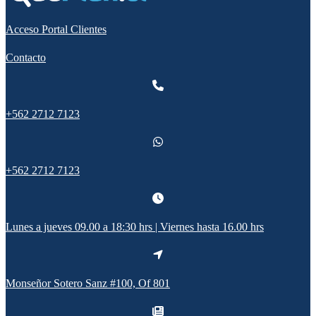
Acceso Portal Clientes
Contacto
+562 2712 7123
+562 2712 7123
Lunes a jueves 09.00 a 18:30 hrs | Viernes hasta 16.00 hrs
Monseñor Sotero Sanz #100, Of 801