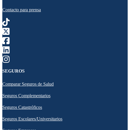
Contacto para prensa
SEGUROS
Comparar Seguros de Salud
Seguros Complementarios
Seguros Catastróficos
Seguros Escolares/Universitarios