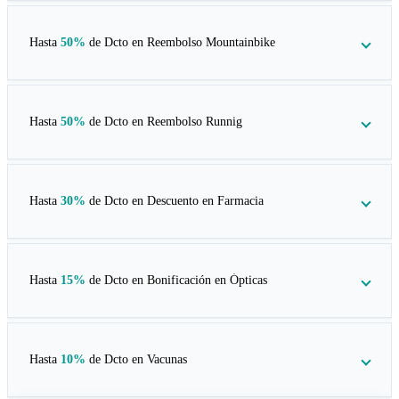
Hasta
50%
de Dcto en
Reembolso Mountainbike
Hasta
50%
de Dcto en
Reembolso Runnig
Hasta
30%
de Dcto en
Descuento en Farmacia
Hasta
15%
de Dcto en
Bonificación en Ópticas
Hasta
10%
de Dcto en
Vacunas