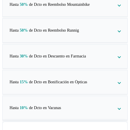
Hasta
50%
de Dcto en
Reembolso Mountainbike
Hasta
50%
de Dcto en
Reembolso Runnig
Hasta
30%
de Dcto en
Descuento en Farmacia
Hasta
15%
de Dcto en
Bonificación en Ópticas
Hasta
10%
de Dcto en
Vacunas