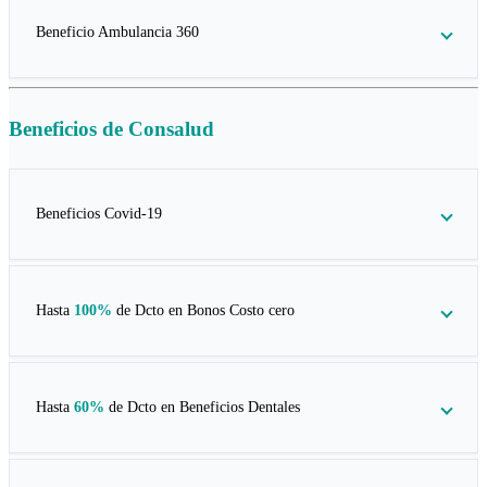
Beneficio Ambulancia 360
Beneficios de
Consalud
Beneficios Covid-19
Hasta
100%
de Dcto en
Bonos Costo cero
Hasta
60%
de Dcto en
Beneficios Dentales