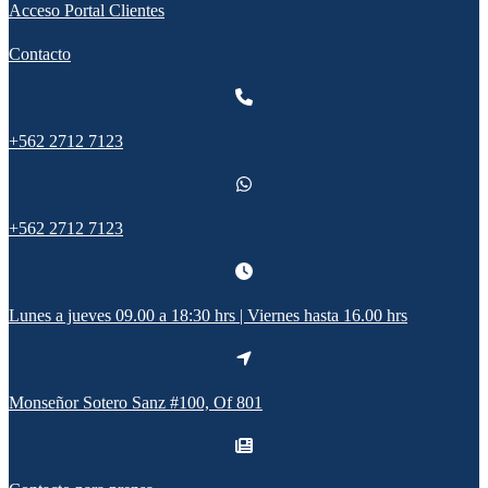
Acceso Portal Clientes
Contacto
+562 2712 7123
+562 2712 7123
Lunes a jueves 09.00 a 18:30 hrs | Viernes hasta 16.00 hrs
Monseñor Sotero Sanz #100, Of 801