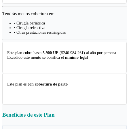
Tendrás menos cobertura en:
• Cirugía bariátrica
• Cirugía refractiva
• Otras prestaciones restringidas
Este plan cubre hasta
5.900 UF
($240.984.261) al año por persona.
Excedido este monto se bonifica el
mínimo legal
Este plan es
con cobertura de parto
Beneficios de este
Plan