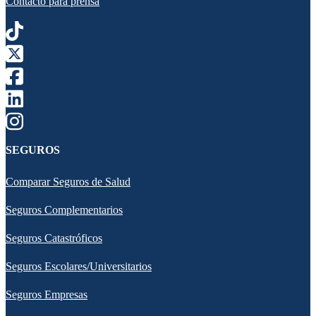
Contacto para prensa
SEGUROS
Comparar Seguros de Salud
Seguros Complementarios
Seguros Catastróficos
Seguros Escolares/Universitarios
Seguros Empresas