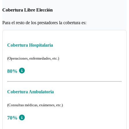
Cobertura Libre Elección
Para el resto de los prestadores la cobertura es:
Cobertura Hospitalaria
(Operaciones, enfermedades, etc.)
80%
Cobertura Ambulatoria
(Consultas médicas, exámenes, etc.)
70%