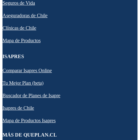
Seguros de Vida
Aseguradoras de Chile
Clínicas de Chile
Mapa de Productos
ISAPRES
Comparar Isapres Online
Tu Mejor Plan (beta)
Buscador de Planes de Isapre
Isapres de Chile
Mapa de Productos Isapres
MÁS DE QUEPLAN.CL