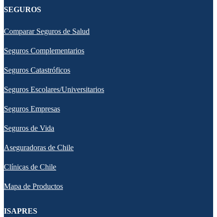
SEGUROS
Comparar Seguros de Salud
Seguros Complementarios
Seguros Catastróficos
Seguros Escolares/Universitarios
Seguros Empresas
Seguros de Vida
Aseguradoras de Chile
Clínicas de Chile
Mapa de Productos
ISAPRES