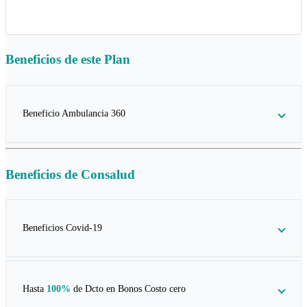
Beneficios de este
Plan
Beneficio Ambulancia 360
Beneficios de
Consalud
Beneficios Covid-19
Hasta
100%
de Dcto en
Bonos Costo cero