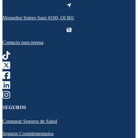
Monseñor Sotero Sanz #100, Of 801
Contacto para prensa
SEGUROS
Comparar Seguros de Salud
Seguros Complementarios