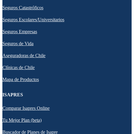
Seguros Catastróficos
Seguros Escolares/Universitarios
Seguros Empresas
Seguros de Vida
Aseguradoras de Chile
Clínicas de Chile
Mapa de Productos
ISAPRES
Comparar Isapres Online
Tu Mejor Plan (beta)
Buscador de Planes de Isapre