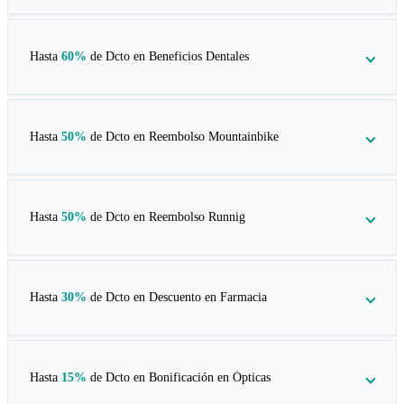
Hasta
60%
de Dcto en
Beneficios Dentales
Hasta
50%
de Dcto en
Reembolso Mountainbike
Hasta
50%
de Dcto en
Reembolso Runnig
Hasta
30%
de Dcto en
Descuento en Farmacia
Hasta
15%
de Dcto en
Bonificación en Ópticas