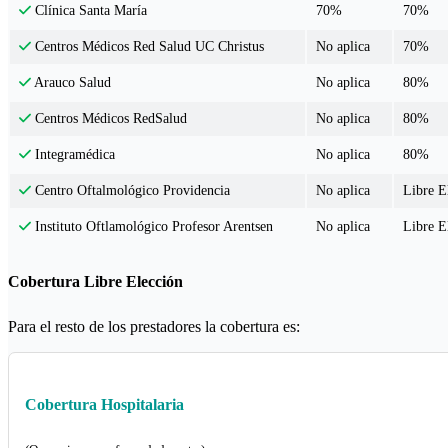
70%
70%
Clínica Santa María
No aplica
70%
Centros Médicos Red Salud UC Christus
No aplica
80%
Arauco Salud
No aplica
80%
Centros Médicos RedSalud
No aplica
80%
Integramédica
No aplica
Libre E
Centro Oftalmológico Providencia
No aplica
Libre E
Instituto Oftlamológico Profesor Arentsen
Cobertura Libre Elección
Para el resto de los prestadores la cobertura es:
Cobertura Hospitalaria