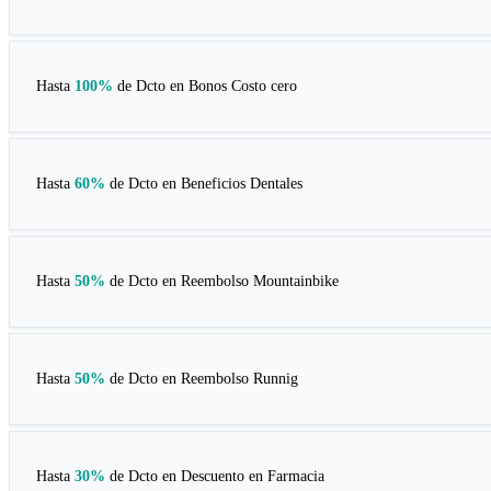
Hasta
100%
de Dcto en
Bonos Costo cero
Hasta
60%
de Dcto en
Beneficios Dentales
Hasta
50%
de Dcto en
Reembolso Mountainbike
Hasta
50%
de Dcto en
Reembolso Runnig
Hasta
30%
de Dcto en
Descuento en Farmacia