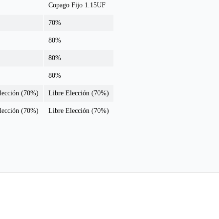
Copago Fijo 1.15UF
70%
80%
80%
80%
lección (70%)
Libre Elección (70%)
lección (70%)
Libre Elección (70%)