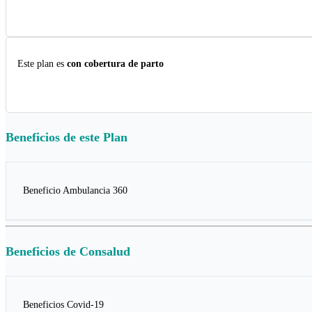
Este plan es
con cobertura de parto
Beneficios de este
Plan
Beneficio Ambulancia 360
Beneficios de
Consalud
Beneficios Covid-19