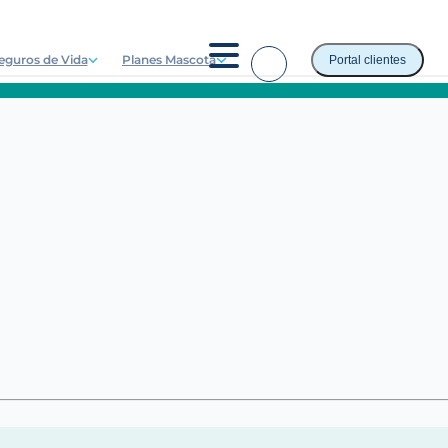
eguros de Vida
Planes Mascota
Portal clientes