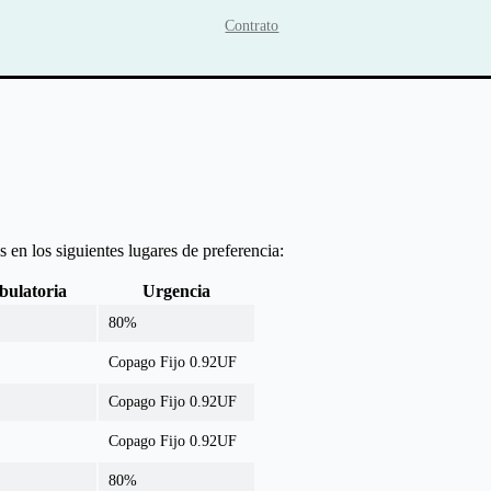
Contrato
 en los siguientes lugares de preferencia:
ulatoria
Urgencia
80%
Copago Fijo 0.92UF
Copago Fijo 0.92UF
Copago Fijo 0.92UF
80%