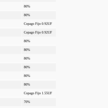
80%
80%
Copago Fijo 0.92UF
Copago Fijo 0.92UF
80%
80%
80%
80%
80%
80%
Copago Fijo 1.55UF
70%