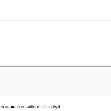
do este monto se bonifica el
mínimo legal