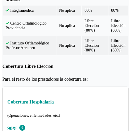
No aplica
80%
80%
Integramédica
Libre
Libre
Centro Oftalmológico
No aplica
Elección
Elección
Providencia
(80%)
(80%)
Libre
Libre
Instituto Oftlamológico
No aplica
Elección
Elección
Profesor Arentsen
(80%)
(80%)
Cobertura Libre Elección
Para el resto de los prestadores la cobertura es:
Cobertura Hospitalaria
(Operaciones, enfermedades, etc.)
90%