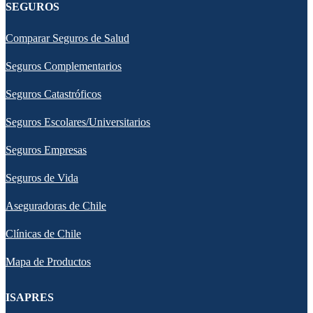
SEGUROS
Comparar Seguros de Salud
Seguros Complementarios
Seguros Catastróficos
Seguros Escolares/Universitarios
Seguros Empresas
Seguros de Vida
Aseguradoras de Chile
Clínicas de Chile
Mapa de Productos
ISAPRES