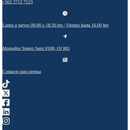
+562 2712 7123
Lunes a jueves 09.00 a 18:30 hrs | Viernes hasta 16.00 hrs
Monseñor Sotero Sanz #100, Of 801
Contacto para prensa