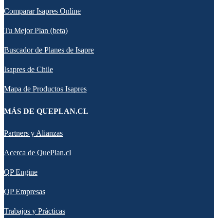
Comparar Isapres Online
Tu Mejor Plan (beta)
Buscador de Planes de Isapre
Isapres de Chile
Mapa de Productos Isapres
MÁS DE QUEPLAN.CL
Partners y Alianzas
Acerca de QuePlan.cl
QP Engine
QP Empresas
Trabajos y Prácticas