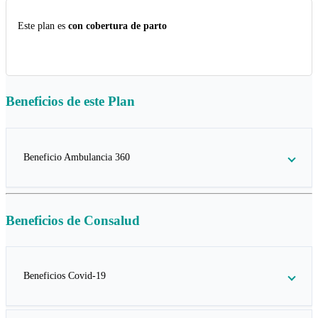
Este plan es
con cobertura de parto
Beneficios de este
Plan
Beneficio Ambulancia 360
Beneficios de
Consalud
Beneficios Covid-19