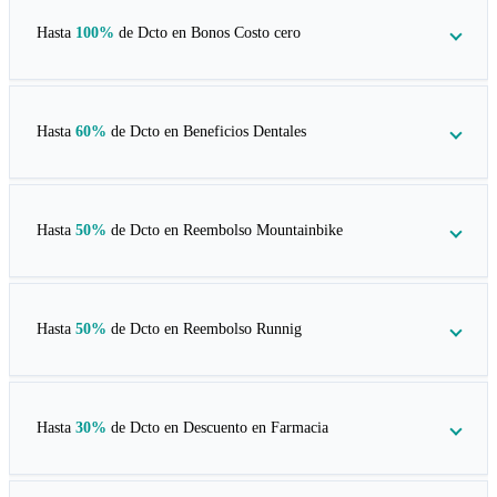
Hasta
100%
de Dcto en
Bonos Costo cero
Hasta
60%
de Dcto en
Beneficios Dentales
Hasta
50%
de Dcto en
Reembolso Mountainbike
Hasta
50%
de Dcto en
Reembolso Runnig
Hasta
30%
de Dcto en
Descuento en Farmacia